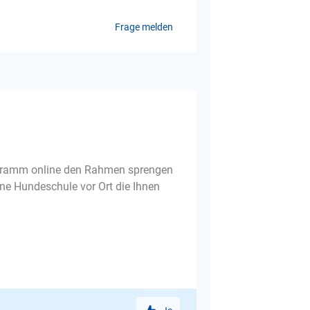
Frage melden
rogramm online den Rahmen sprengen
ine Hundeschule vor Ort die Ihnen