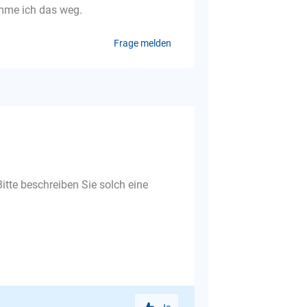
omme ich das weg.
Frage melden
Bitte beschreiben Sie solch eine