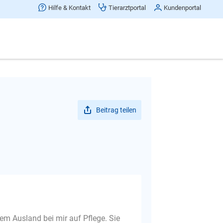
Hilfe & Kontakt
Tierarztportal
Kundenportal
Beitrag teilen
em Ausland bei mir auf Pflege. Sie