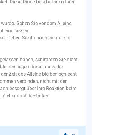
aket. Diese Dinge beschäftigen Ihren
gt wurde. Gehen Sie vor dem Alleine
lleine lassen.
eit. Geben Sie ihr noch einmal die
 gelassen haben, schimpfen Sie nicht
bleiben liegen daran, dass die
er Zeit des Alleine bleiben schlecht
ommen verbinden, nicht mit der
ann besorgt über Ihre Reaktion beim
en“ eher noch bestärken