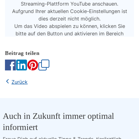
Kopieren
Zurück
Auch in Zukunft immer optimal
informiert