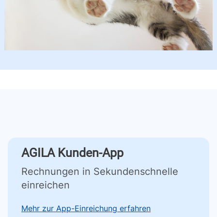
AGILA Kunden-App
Rechnungen in Sekundenschnelle
einreichen
Mehr zur App-Einreichung erfahren