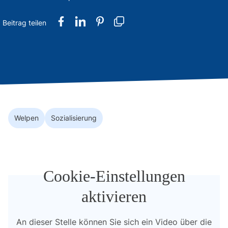
Welpen
Sozialisierung