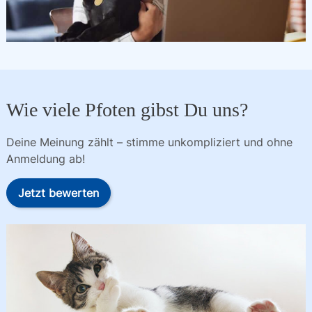
Wie viele Pfoten gibst Du uns?
Deine Meinung zählt – stimme unkompliziert und ohne
Anmeldung ab!
Jetzt bewerten