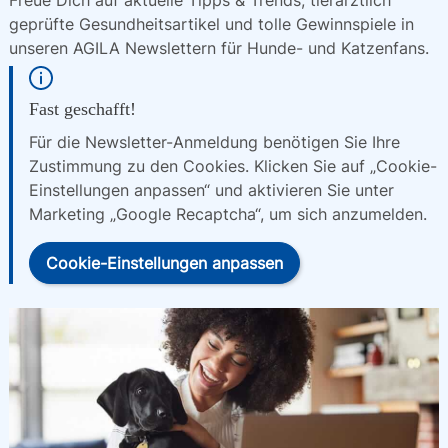
Freue Dich auf aktuelle Tipps & Trends, tierärztlich 
geprüfte Gesundheitsartikel und tolle Gewinnspiele in 
unseren AGILA Newslettern für Hunde- und Katzenfans.
Fast geschafft!
Für die Newsletter-Anmeldung benötigen Sie Ihre
Zustimmung zu den Cookies. Klicken Sie auf „Cookie-
Einstellungen anpassen“ und aktivieren Sie unter
Marketing „Google Recaptcha“, um sich anzumelden.
Cookie-Einstellungen anpassen