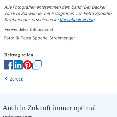
Alle Fotografien entstammen dem Band "Der Dackel"
von Eve Schwender mit Fotografien von Petra Spoerle-
Strohmenger, erschienen im
Knesebeck Verlag
.
Verwendetes Bildmaterial
Foto: © Petra Spoerle-Strohmenger
Kopieren
Zurück
Auch in Zukunft immer optimal