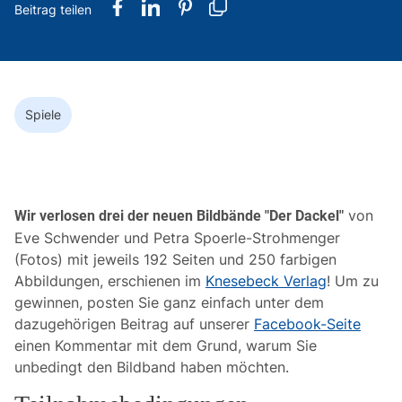
Spiele
von
Wir verlosen drei der neuen Bildbände "Der Dackel"
Eve Schwender und Petra Spoerle-Strohmenger
(Fotos) mit jeweils 192 Seiten und 250 farbigen
Abbildungen, erschienen im
Knesebeck Verlag
! Um zu
gewinnen, posten Sie ganz einfach unter dem
dazugehörigen Beitrag auf unserer
Facebook-Seite
einen Kommentar mit dem Grund, warum Sie
unbedingt den Bildband haben möchten.