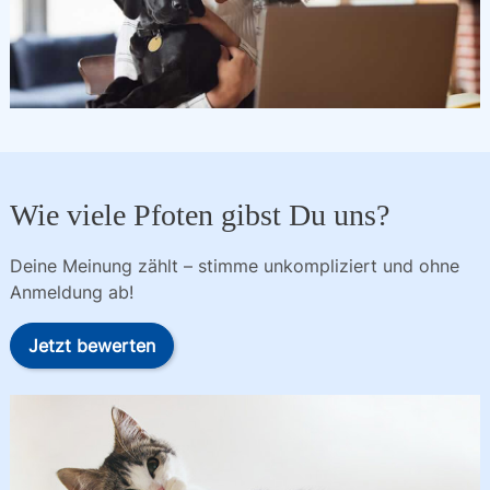
Wie viele Pfoten gibst Du uns?
Deine Meinung zählt – stimme unkompliziert und ohne
Anmeldung ab!
Jetzt bewerten