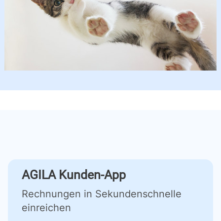
AGILA Kunden-App
Rechnungen in Sekundenschnelle
einreichen