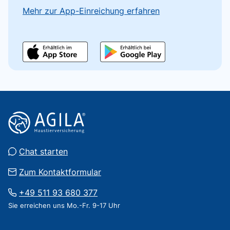
Mehr zur App-Einreichung erfahren