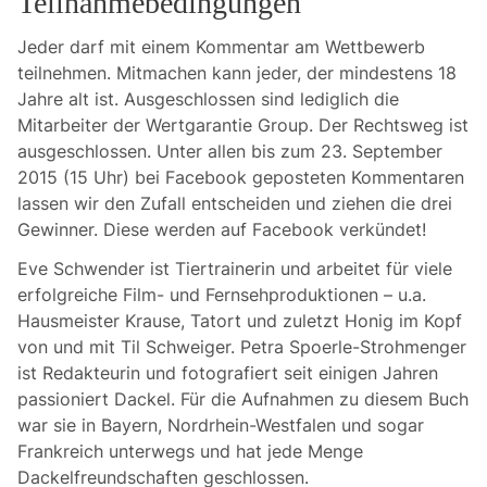
Teilnahmebedingungen
Jeder darf mit einem Kommentar am Wettbewerb
teilnehmen. Mitmachen kann jeder, der mindestens 18
Jahre alt ist. Ausgeschlossen sind lediglich die
Mitarbeiter der Wertgarantie Group. Der Rechtsweg ist
ausgeschlossen. Unter allen bis zum 23. September
2015 (15 Uhr) bei Facebook geposteten Kommentaren
lassen wir den Zufall entscheiden und ziehen die drei
Gewinner. Diese werden auf Facebook verkündet!
Eve Schwender ist Tiertrainerin und arbeitet für viele
erfolgreiche Film- und Fernsehproduktionen – u.a.
Hausmeister Krause, Tatort und zuletzt Honig im Kopf
von und mit Til Schweiger. Petra Spoerle-Strohmenger
ist Redakteurin und fotografiert seit einigen Jahren
passioniert Dackel. Für die Aufnahmen zu diesem Buch
war sie in Bayern, Nordrhein-Westfalen und sogar
Frankreich unterwegs und hat jede Menge
Dackelfreundschaften geschlossen.