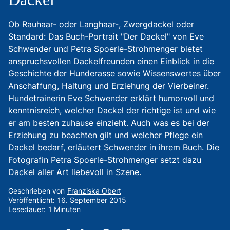
Ob Rauhaar- oder Langhaar-, Zwergdackel oder
Standard: Das Buch-Portrait "Der Dackel" von Eve
Schwender und Petra Spoerle-Strohmenger bietet
anspruchsvollen Dackelfreunden einen Einblick in die
Geschichte der Hunderasse sowie Wissenswertes über
Anschaffung, Haltung und Erziehung der Vierbeiner.
Hundetrainerin Eve Schwender erklärt humorvoll und
kenntnisreich, welcher Dackel der richtige ist und wie
er am besten zuhause einzieht. Auch was es bei der
Erziehung zu beachten gilt und welcher Pflege ein
Dackel bedarf, erläutert Schwender in ihrem Buch. Die
Fotografin Petra Spoerle-Strohmenger setzt dazu
Dackel aller Art liebevoll in Szene.
Geschrieben von
Franziska Obert
Veröffentlicht:
16. September 2015
Lesedauer:
1 Minuten