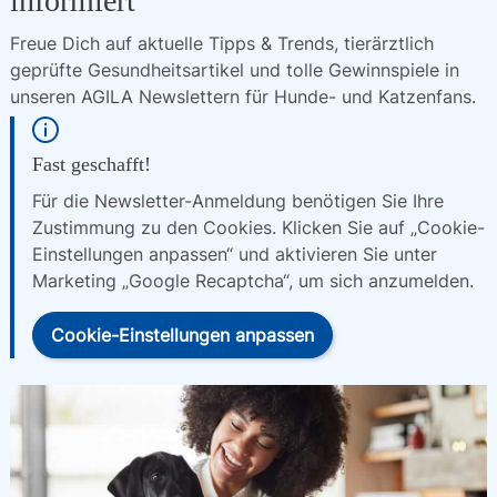
informiert
Freue Dich auf aktuelle Tipps & Trends, tierärztlich 
geprüfte Gesundheitsartikel und tolle Gewinnspiele in 
unseren AGILA Newslettern für Hunde- und Katzenfans.
Fast geschafft!
Für die Newsletter-Anmeldung benötigen Sie Ihre
Zustimmung zu den Cookies. Klicken Sie auf „Cookie-
Einstellungen anpassen“ und aktivieren Sie unter
Marketing „Google Recaptcha“, um sich anzumelden.
Cookie-Einstellungen anpassen