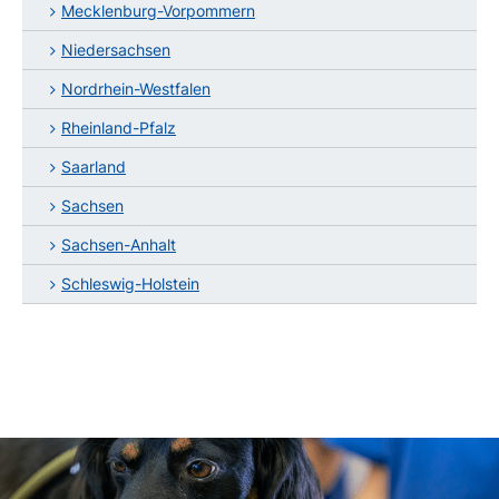
Mecklenburg-Vorpommern
Niedersachsen
Nordrhein-Westfalen
Rheinland-Pfalz
Saarland
Sachsen
Sachsen-Anhalt
Schleswig-Holstein