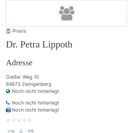
Praxis
Dr. Petra Lippoth
Adresse
Gießer Weg
15
64673
Zwingenberg
Noch nicht hinterlegt
Noch nicht hinterlegt
Noch nicht hinterlegt