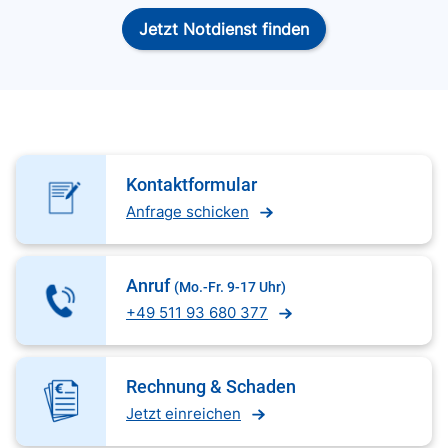
Jetzt Notdienst finden
Kontaktformular
Anfrage schicken
Anruf
(Mo.-Fr. 9-17 Uhr)
+49 511 93 680 377
Rechnung & Schaden
Jetzt einreichen