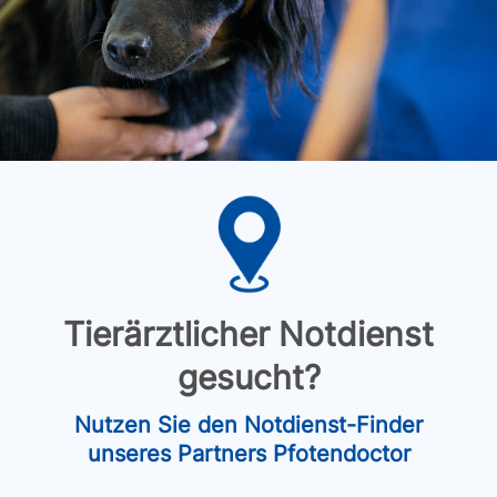
Tierärztlicher Notdienst
gesucht?
Nutzen Sie den Notdienst-Finder
unseres Partners Pfotendoctor