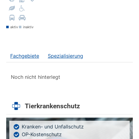
aktiv
inaktiv
Fachgebiete
Spezialisierung
Noch nicht hinterlegt
Tierkrankenschutz
Kranken- und Unfallschutz
OP-Kostenschutz