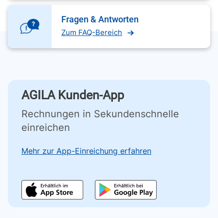
Fragen & Antworten
Zum FAQ-Bereich
AGILA Kunden-App
Rechnungen in Sekundenschnelle
einreichen
Mehr zur App-Einreichung erfahren