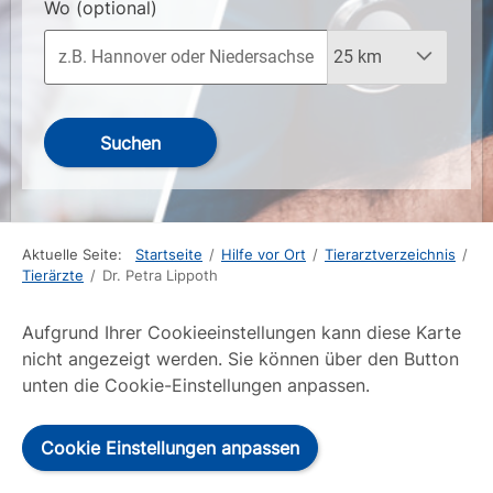
Wo
(optional)
Suchen
Aktuelle Seite:
Startseite
/
Hilfe vor Ort
/
Tierarztverzeichnis
/
Tierärzte
/
Dr. Petra Lippoth
Aufgrund Ihrer Cookieeinstellungen kann diese Karte
nicht angezeigt werden. Sie können über den Button
unten die Cookie-Einstellungen anpassen.
Cookie Einstellungen anpassen