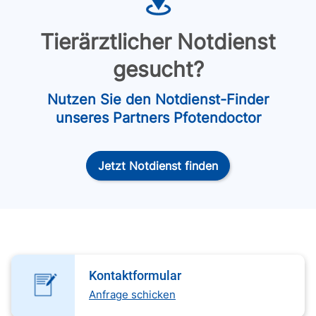
Tierärztlicher Notdienst
gesucht?
Nutzen Sie den Notdienst-Finder
unseres Partners Pfotendoctor
Jetzt Notdienst finden
Kontaktformular
Anfrage schicken