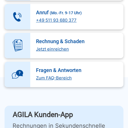
Anruf
(Mo.-Fr. 9-17 Uhr)
+49 511 93 680 377
Rechnung & Schaden
Jetzt einreichen
Fragen & Antworten
Zum FAQ-Bereich
AGILA Kunden-App
Rechnungen in Sekundenschnelle