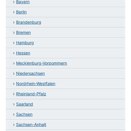
Bayern
Berlin
Brandenburg
Bremen
Hamburg
Hessen
Mecklenburg-Vorpommern
Niedersachsen
Nordrhein-Westfalen
Rheinland-Pfalz
Saarland
Sachsen
Sachsen-Anhalt