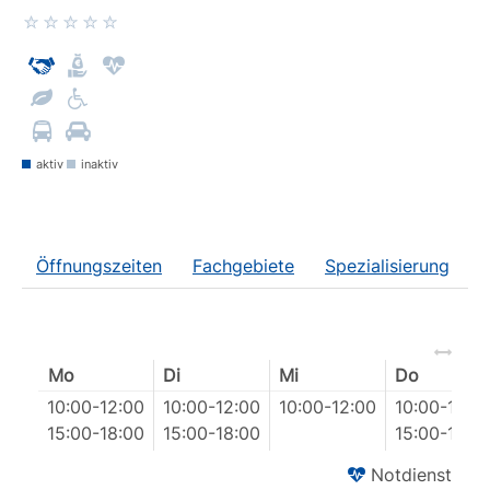
aktiv
inaktiv
Öffnungszeiten
Fachgebiete
Spezialisierung
Mo
Di
Mi
Do
10:00
-
12:00
10:00
-
12:00
10:00
-
12:00
10:00
-
12:0
15:00
-
18:00
15:00
-
18:00
15:00
-
18:0
Notdienst