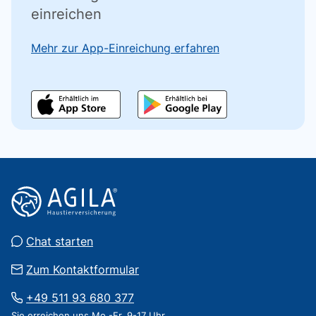
einreichen
Mehr zur App-Einreichung erfahren