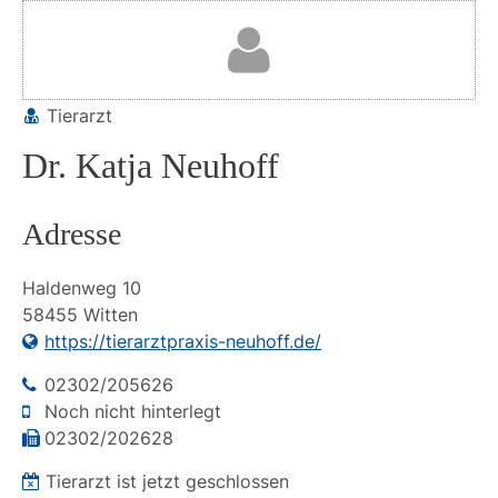
Tierarzt
Dr. Katja Neuhoff
Adresse
Haldenweg
10
58455
Witten
https://tierarztpraxis-neuhoff.de/
02302/205626
Noch nicht hinterlegt
02302/202628
Tierarzt ist jetzt geschlossen