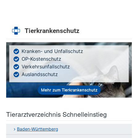
Tierkrankenschutz
Kranken- und Unfallschutz
OP-Kostenschutz
Verkehrsunfallschutz
Auslandsschutz
Mehr zum Tierkrankenschutz
Tierarztverzeichnis Schnelleinstieg
Baden-Württemberg