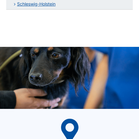
Schleswig-Holstein