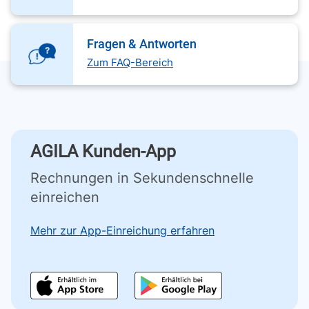
Fragen & Antworten
Zum FAQ-Bereich
AGILA Kunden-App
Rechnungen in Sekundenschnelle
einreichen
Mehr zur App-Einreichung erfahren