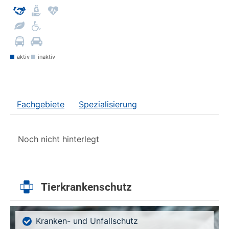
aktiv
inaktiv
Fachgebiete
Spezialisierung
Noch nicht hinterlegt
Tierkrankenschutz
Kranken- und Unfallschutz