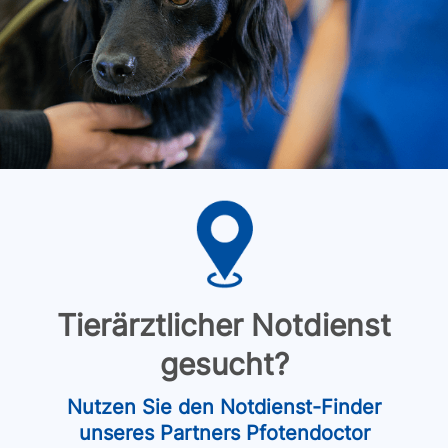
Tierärztlicher Notdienst
gesucht?
Nutzen Sie den Notdienst-Finder
unseres Partners Pfotendoctor