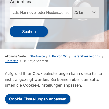
Wo
(optional)
Suchen
Aktuelle Seite:
Startseite
/
Hilfe vor Ort
/
Tierarztverzeichnis
/
Tierärzte
/
Dr. Katja Schmidt
Aufgrund Ihrer Cookieeinstellungen kann diese Karte
nicht angezeigt werden. Sie können über den Button
unten die Cookie-Einstellungen anpassen.
Cookie Einstellungen anpassen