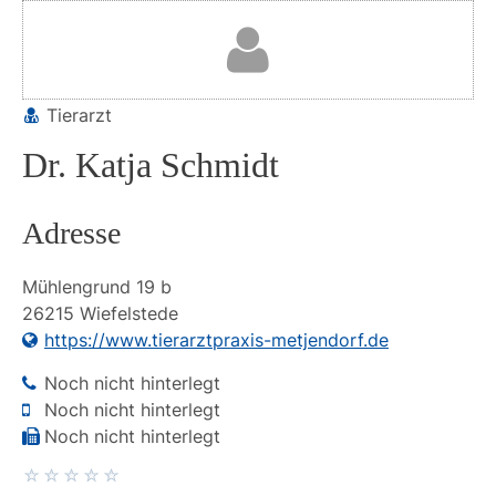
Tierarzt
Dr. Katja Schmidt
Adresse
Mühlengrund
19 b
26215
Wiefelstede
https://www.tierarztpraxis-metjendorf.de
Noch nicht hinterlegt
Noch nicht hinterlegt
Noch nicht hinterlegt