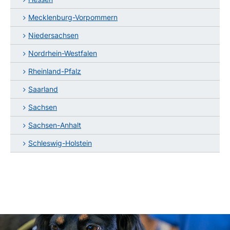
Mecklenburg-Vorpommern
Niedersachsen
Nordrhein-Westfalen
Rheinland-Pfalz
Saarland
Sachsen
Sachsen-Anhalt
Schleswig-Holstein