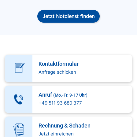
Jetzt Notdienst finden
Kontaktformular
Anfrage schicken
Anruf
(Mo.-Fr. 9-17 Uhr)
+49 511 93 680 377
Rechnung & Schaden
Jetzt einreichen