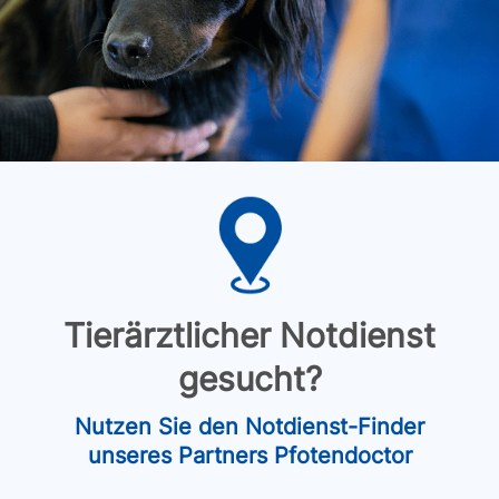
Tierärztlicher Notdienst
gesucht?
Nutzen Sie den Notdienst-Finder
unseres Partners Pfotendoctor