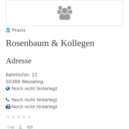
Praxis
Rosenbaum & Kollegen
Adresse
Bahnhofstr.
22
50389
Wesseling
Noch nicht hinterlegt
Noch nicht hinterlegt
Noch nicht hinterlegt