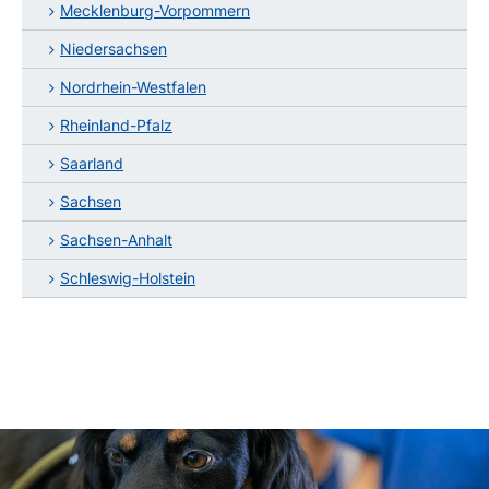
Mecklenburg-Vorpommern
Niedersachsen
Nordrhein-Westfalen
Rheinland-Pfalz
Saarland
Sachsen
Sachsen-Anhalt
Schleswig-Holstein