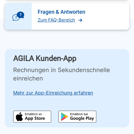
Fragen & Antworten
Zum FAQ-Bereich
AGILA Kunden-App
Rechnungen in Sekundenschnelle
einreichen
Mehr zur App-Einreichung erfahren