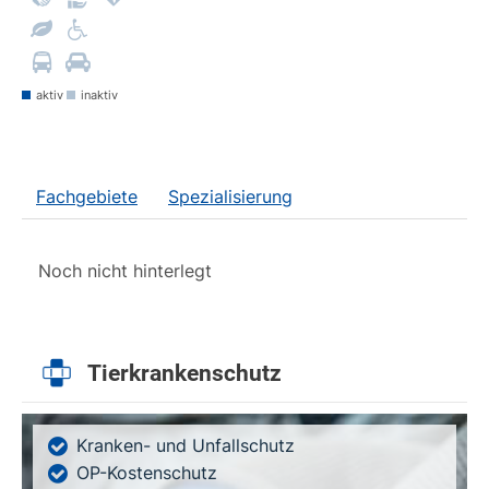
aktiv
inaktiv
Fachgebiete
Spezialisierung
Noch nicht hinterlegt
Tierkrankenschutz
Kranken- und Unfallschutz
OP-Kostenschutz