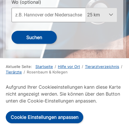
Wo
(optional)
Suchen
Aktuelle Seite:
Startseite
/
Hilfe vor Ort
/
Tierarztverzeichnis
/
Tierärzte
/
Rosenbaum & Kollegen
Aufgrund Ihrer Cookieeinstellungen kann diese Karte
nicht angezeigt werden. Sie können über den Button
unten die Cookie-Einstellungen anpassen.
Cookie Einstellungen anpassen