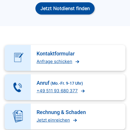
Jetzt Notdienst finden
Kontaktformular
Anfrage schicken
Anruf
(Mo.-Fr. 9-17 Uhr)
+49 511 93 680 377
Rechnung & Schaden
Jetzt einreichen