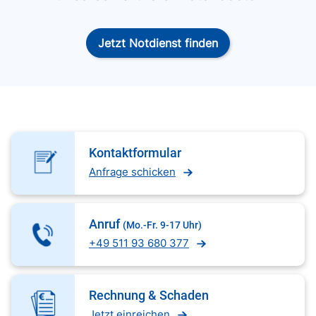
Jetzt Notdienst finden
Kontaktformular
Anfrage schicken
Anruf
(Mo.-Fr. 9-17 Uhr)
+49 511 93 680 377
Rechnung & Schaden
Jetzt einreichen