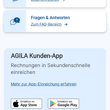
Fragen & Antworten
Zum FAQ-Bereich
AGILA Kunden-App
Rechnungen in Sekundenschnelle
einreichen
Mehr zur App-Einreichung erfahren