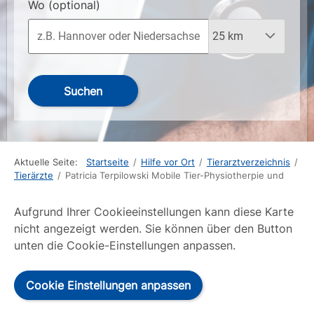
Wo
(optional)
Suchen
Aktuelle Seite:
Startseite
/
Hilfe vor Ort
/
Tierarztverzeichnis
/
Tierärzte
/
Patricia Terpilowski Mobile Tier-Physiotherpie und
Aufgrund Ihrer Cookieeinstellungen kann diese Karte
nicht angezeigt werden. Sie können über den Button
unten die Cookie-Einstellungen anpassen.
Cookie Einstellungen anpassen