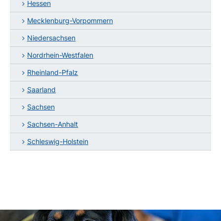
Hessen
Mecklenburg-Vorpommern
Niedersachsen
Nordrhein-Westfalen
Rheinland-Pfalz
Saarland
Sachsen
Sachsen-Anhalt
Schleswig-Holstein