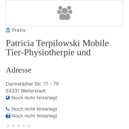
Praxis
Patricia Terpilowski Mobile
Tier-Physiotherpie und
Adresse
Darmstädter Str.
77 - 79
64331
Weiterstadt
Noch nicht hinterlegt
Noch nicht hinterlegt
Noch nicht hinterlegt