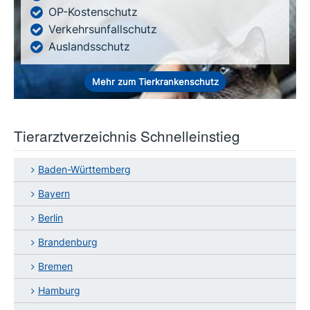
OP-Kostenschutz
Verkehrsunfallschutz
Auslandsschutz
Mehr zum Tierkrankenschutz
Tierarztverzeichnis Schnelleinstieg
Baden-Württemberg
Bayern
Berlin
Brandenburg
Bremen
Hamburg