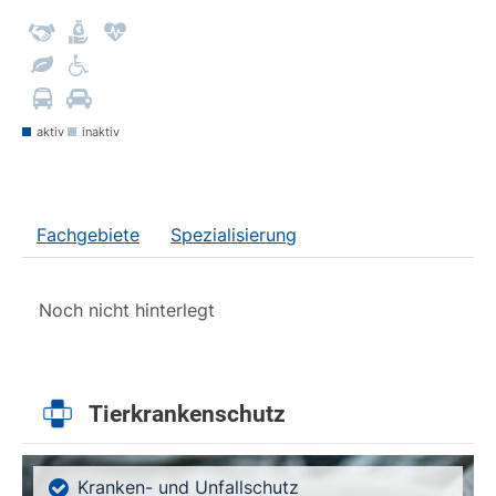
aktiv
inaktiv
Fachgebiete
Spezialisierung
Noch nicht hinterlegt
Tierkrankenschutz
Kranken- und Unfallschutz