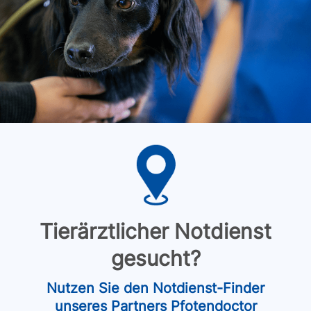
Tierärztlicher Notdienst
gesucht?
Nutzen Sie den Notdienst-Finder
unseres Partners Pfotendoctor