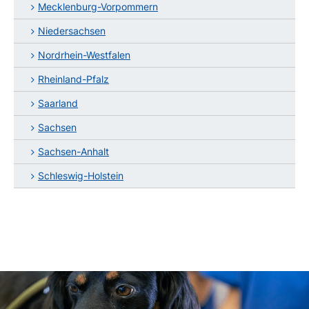
Mecklenburg-Vorpommern
Niedersachsen
Nordrhein-Westfalen
Rheinland-Pfalz
Saarland
Sachsen
Sachsen-Anhalt
Schleswig-Holstein