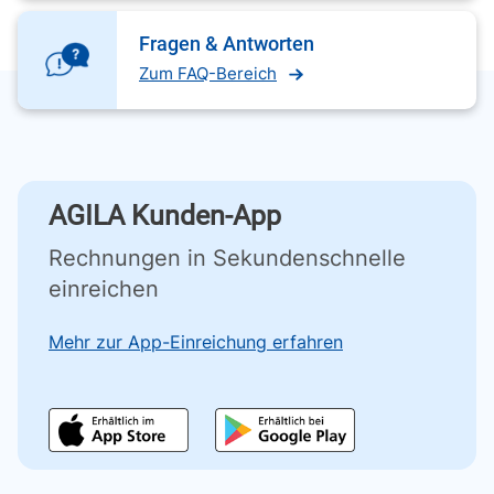
Fragen & Antworten
Zum FAQ-Bereich
AGILA Kunden-App
Rechnungen in Sekundenschnelle
einreichen
Mehr zur App-Einreichung erfahren