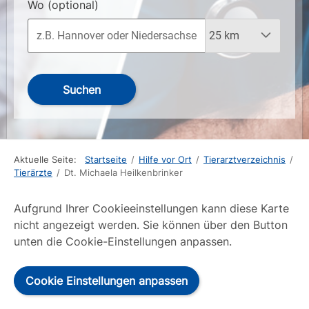
Wo
(optional)
Suchen
Aktuelle Seite:
Startseite
/
Hilfe vor Ort
/
Tierarztverzeichnis
/
Tierärzte
/
Dt. Michaela Heilkenbrinker
Aufgrund Ihrer Cookieeinstellungen kann diese Karte
nicht angezeigt werden. Sie können über den Button
unten die Cookie-Einstellungen anpassen.
Cookie Einstellungen anpassen