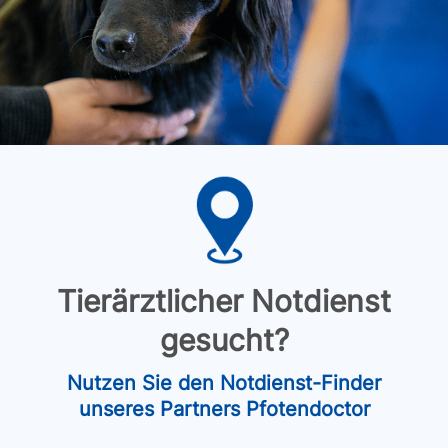
Tierärztlicher Notdienst
gesucht?
Nutzen Sie den Notdienst-Finder
unseres Partners Pfotendoctor