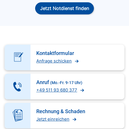
Jetzt Notdienst finden
Kontaktformular
Anfrage schicken
Anruf
(Mo.-Fr. 9-17 Uhr)
+49 511 93 680 377
Rechnung & Schaden
Jetzt einreichen