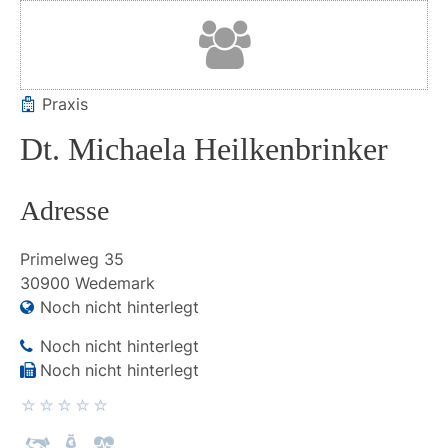
Praxis
Dt. Michaela Heilkenbrinker
Adresse
Primelweg
35
30900
Wedemark
Noch nicht hinterlegt
Noch nicht hinterlegt
Noch nicht hinterlegt