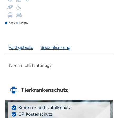
aktiv
inaktiv
Fachgebiete
Spezialisierung
Noch nicht hinterlegt
Tierkrankenschutz
Kranken- und Unfallschutz
OP-Kostenschutz