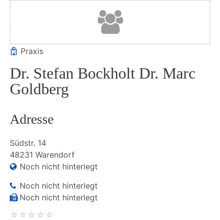
Praxis
Dr. Stefan Bockholt Dr. Marc
Goldberg
Adresse
Südstr.
14
48231
Warendorf
Noch nicht hinterlegt
Noch nicht hinterlegt
Noch nicht hinterlegt