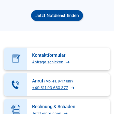
Jetzt Notdienst finden
Kontaktformular
Anfrage schicken
Anruf
(Mo.-Fr. 9-17 Uhr)
+49 511 93 680 377
Rechnung & Schaden
Jetzt einreichen