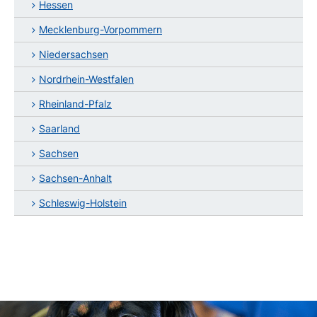
Hessen
Mecklenburg-Vorpommern
Niedersachsen
Nordrhein-Westfalen
Rheinland-Pfalz
Saarland
Sachsen
Sachsen-Anhalt
Schleswig-Holstein