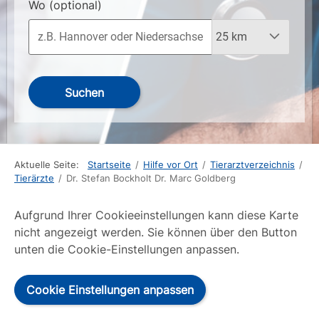
Wo
(optional)
Suchen
Aktuelle Seite:
Startseite
/
Hilfe vor Ort
/
Tierarztverzeichnis
/
Tierärzte
/
Dr. Stefan Bockholt Dr. Marc Goldberg
Aufgrund Ihrer Cookieeinstellungen kann diese Karte
nicht angezeigt werden. Sie können über den Button
unten die Cookie-Einstellungen anpassen.
Cookie Einstellungen anpassen