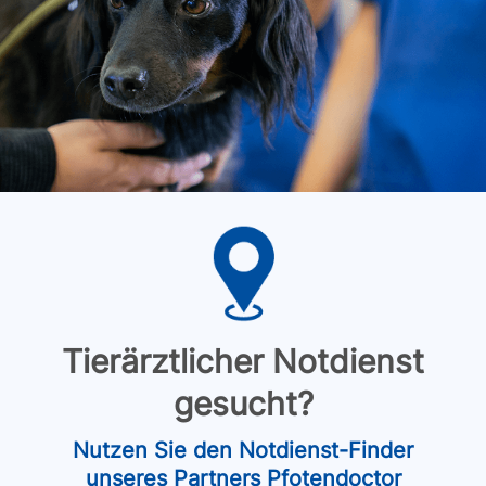
Tierärztlicher Notdienst
gesucht?
Nutzen Sie den Notdienst-Finder
unseres Partners Pfotendoctor