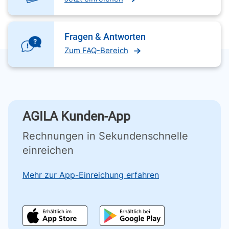
Fragen & Antworten
Zum FAQ-Bereich
AGILA Kunden-App
Rechnungen in Sekundenschnelle
einreichen
Mehr zur App-Einreichung erfahren