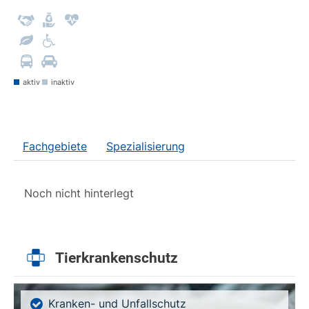
aktiv
inaktiv
Fachgebiete
Spezialisierung
Noch nicht hinterlegt
Tierkrankenschutz
Kranken- und Unfallschutz