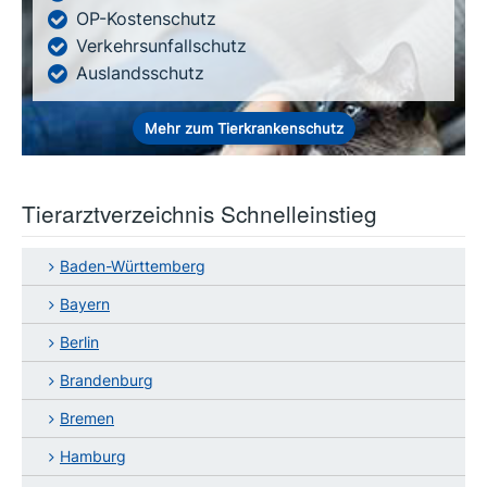
OP-Kostenschutz
Verkehrsunfallschutz
Auslandsschutz
Mehr zum Tierkrankenschutz
Tierarztverzeichnis Schnelleinstieg
Baden-Württemberg
Bayern
Berlin
Brandenburg
Bremen
Hamburg