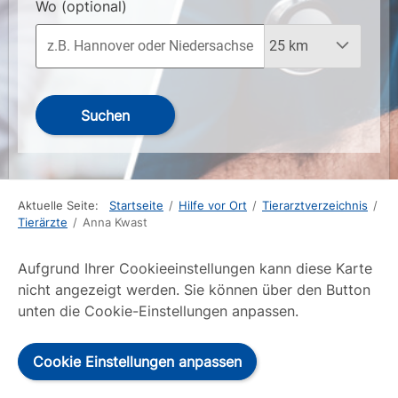
Wo
(optional)
Suchen
Aktuelle Seite:
Startseite
/
Hilfe vor Ort
/
Tierarztverzeichnis
/
Tierärzte
/
Anna Kwast
Aufgrund Ihrer Cookieeinstellungen kann diese Karte
nicht angezeigt werden. Sie können über den Button
unten die Cookie-Einstellungen anpassen.
Cookie Einstellungen anpassen