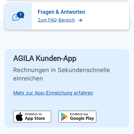
Fragen & Antworten
Zum FAQ-Bereich
AGILA Kunden-App
Rechnungen in Sekundenschnelle
einreichen
Mehr zur App-Einreichung erfahren