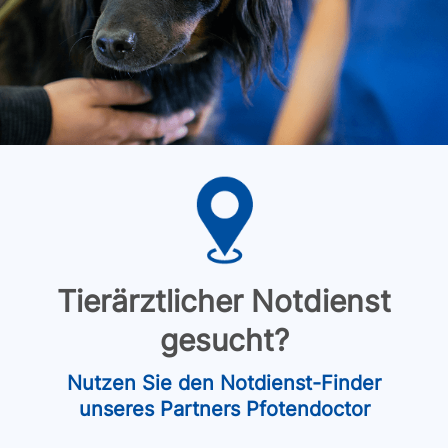
Tierärztlicher Notdienst
gesucht?
Nutzen Sie den Notdienst-Finder
unseres Partners Pfotendoctor