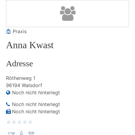
Praxis
Anna Kwast
Adresse
Röthenweg
1
96194
Walsdorf
Noch nicht hinterlegt
Noch nicht hinterlegt
Noch nicht hinterlegt