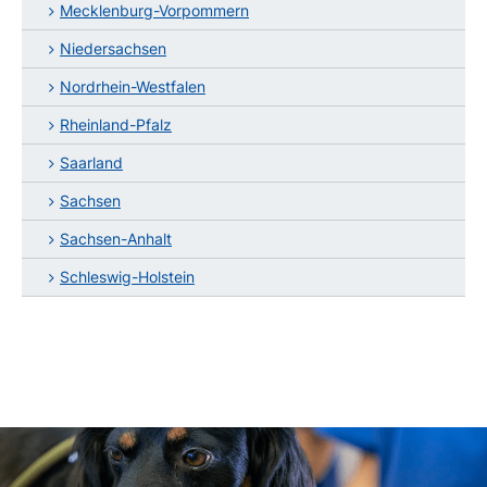
Mecklenburg-Vorpommern
Niedersachsen
Nordrhein-Westfalen
Rheinland-Pfalz
Saarland
Sachsen
Sachsen-Anhalt
Schleswig-Holstein