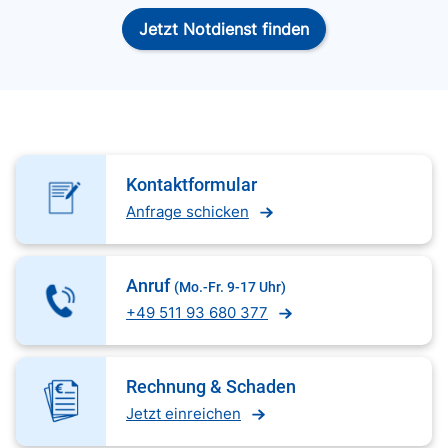
Jetzt Notdienst finden
Kontaktformular
Anfrage schicken
Anruf
(Mo.-Fr. 9-17 Uhr)
+49 511 93 680 377
Rechnung & Schaden
Jetzt einreichen