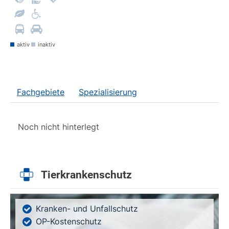
aktiv
inaktiv
Fachgebiete
Spezialisierung
Noch nicht hinterlegt
Tierkrankenschutz
Kranken- und Unfallschutz
OP-Kostenschutz