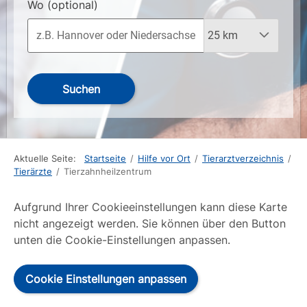
Wo
(optional)
Suchen
Aktuelle Seite:
Startseite
/
Hilfe vor Ort
/
Tierarztverzeichnis
/
Tierärzte
/
Tierzahnheilzentrum
Aufgrund Ihrer Cookieeinstellungen kann diese Karte
nicht angezeigt werden. Sie können über den Button
unten die Cookie-Einstellungen anpassen.
Cookie Einstellungen anpassen