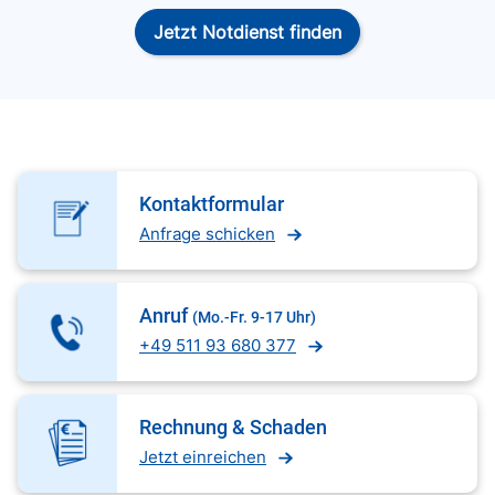
Jetzt Notdienst finden
Kontaktformular
Anfrage schicken
Anruf
(Mo.-Fr. 9-17 Uhr)
+49 511 93 680 377
Rechnung & Schaden
Jetzt einreichen