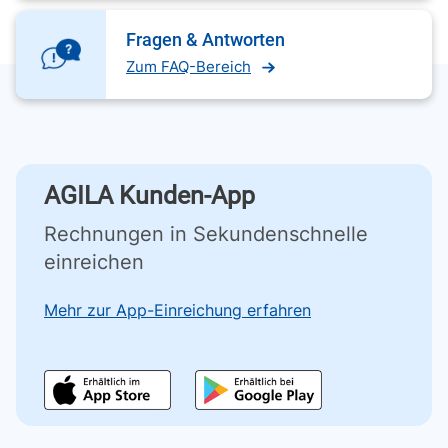
Fragen & Antworten
Zum FAQ-Bereich
AGILA Kunden-App
Rechnungen in Sekundenschnelle
einreichen
Mehr zur App-Einreichung erfahren