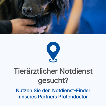
Tierärztlicher Notdienst
gesucht?
Nutzen Sie den Notdienst-Finder
unseres Partners Pfotendoctor