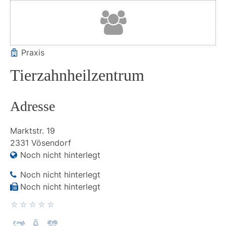
Praxis
Tierzahnheilzentrum
Adresse
Marktstr.
19
2331
Vösendorf
Noch nicht hinterlegt
Noch nicht hinterlegt
Noch nicht hinterlegt