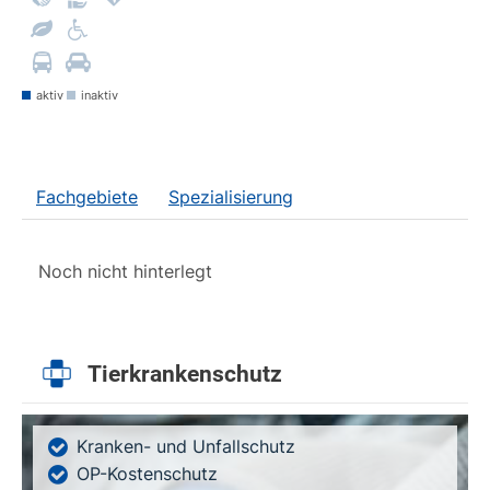
aktiv
inaktiv
Fachgebiete
Spezialisierung
Noch nicht hinterlegt
Tierkrankenschutz
Kranken- und Unfallschutz
OP-Kostenschutz