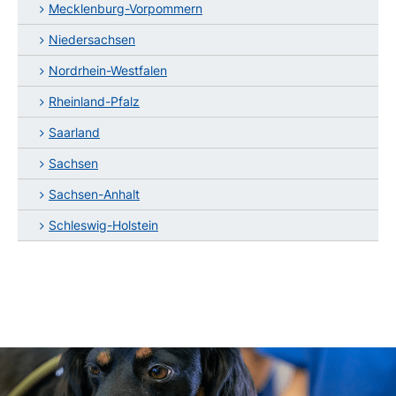
Mecklenburg-Vorpommern
Niedersachsen
Nordrhein-Westfalen
Rheinland-Pfalz
Saarland
Sachsen
Sachsen-Anhalt
Schleswig-Holstein