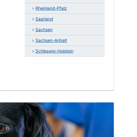
Rheinland-Pfalz
Saarland
Sachsen
Sachsen-Anhalt
Schleswig-Holstein