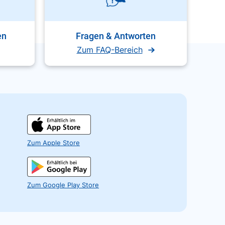
en
Fragen & Antworten
Zum FAQ-Bereich
Zum Apple Store
Zum Google Play Store