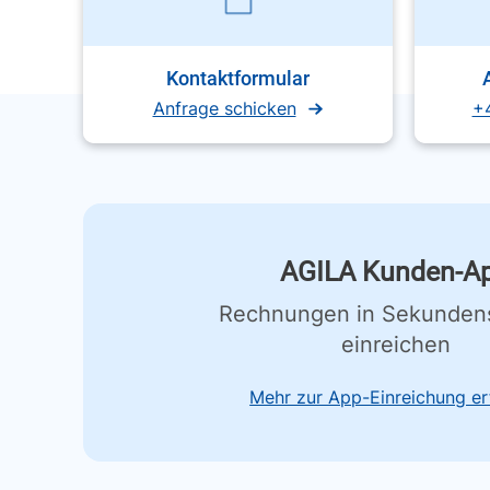
Kontaktformular
Anfrage schicken
+
AGILA Kunden-A
Rechnungen in Sekunden
einreichen
Mehr zur App-Einreichung er