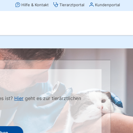
es ist?
Hier
geht es zur tierärztlichen