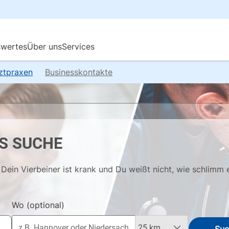
rztpraxen
Businesskontakte
S SUCHE
Dein Vierbeiner ist krank und Du weißt nicht, wie schlimm 
Wo
(optional)