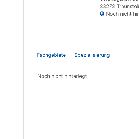
83278
Traunstei
Noch nicht hin
Fachgebiete
Spezialisierung
Noch nicht hinterlegt