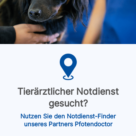
Tierärztlicher Notdienst
gesucht?
Nutzen Sie den Notdienst-Finder
unseres Partners Pfotendoctor