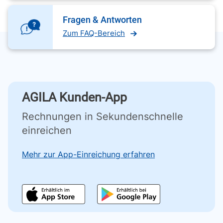
Fragen & Antworten
Zum FAQ-Bereich
AGILA Kunden-App
Rechnungen in Sekundenschnelle
einreichen
Mehr zur App-Einreichung erfahren