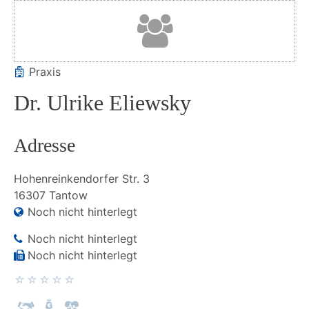
Praxis
Dr. Ulrike Eliewsky
Adresse
Hohenreinkendorfer Str.
3
16307
Tantow
Noch nicht hinterlegt
Noch nicht hinterlegt
Noch nicht hinterlegt