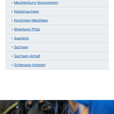
Mecklenburg-Vorpommern
Niedersachsen
Nordrhein-Westfalen
Rheinland-Pfalz
Saarland
Sachsen
Sachsen-Anhalt
Schleswig-Holstein