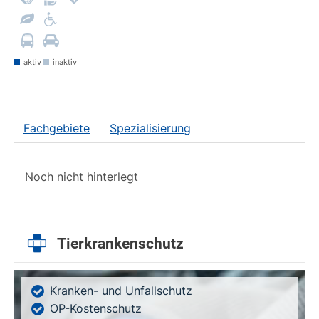
aktiv
inaktiv
Fachgebiete
Spezialisierung
Noch nicht hinterlegt
Tierkrankenschutz
Kranken- und Unfallschutz
OP-Kostenschutz