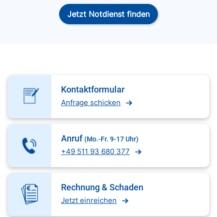
Jetzt Notdienst finden
Kontaktformular
Anfrage schicken
Anruf
(Mo.-Fr. 9-17 Uhr)
+49 511 93 680 377
Rechnung & Schaden
Jetzt einreichen