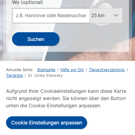
Wo
(optional)
Suchen
Aktuelle Seite:
Startseite
/
Hilfe vor Ort
/
Tierarztverzeichnis
/
Tierärzte
/
Dr. Ulrike Eliewsky
Aufgrund Ihrer Cookieeinstellungen kann diese Karte
nicht angezeigt werden. Sie können über den Button
unten die Cookie-Einstellungen anpassen.
Cookie Einstellungen anpassen