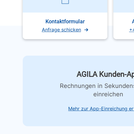
Kontaktformular
Anfrage schicken
+
AGILA Kunden-A
Rechnungen in Sekunden
einreichen
Mehr zur App-Einreichung er