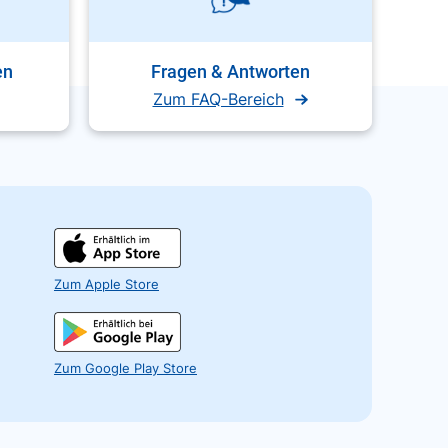
en
Fragen & Antworten
Zum FAQ-Bereich
Zum Apple Store
Zum Google Play Store