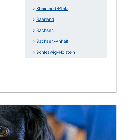
Rheinland-Pfalz
Saarland
Sachsen
Sachsen-Anhalt
Schleswig-Holstein