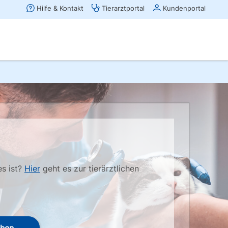
es ist?
Hier
geht es zur tierärztlichen