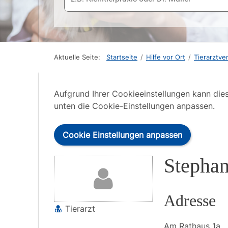
Aktuelle Seite:
Startseite
/
Hilfe vor Ort
/
Tierarztve
Aufgrund Ihrer Cookieeinstellungen kann die
unten die Cookie-Einstellungen anpassen.
Cookie Einstellungen anpassen
Stephan
Adresse
Tierarzt
Am Rathaus
1a