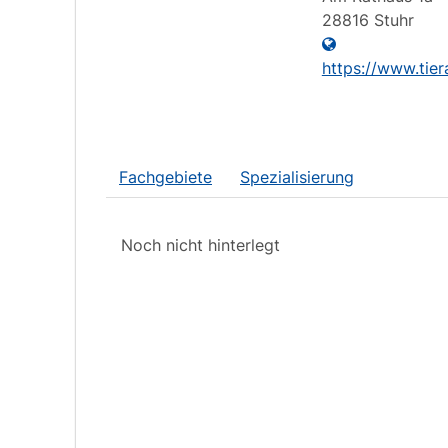
28816
Stuhr
https://www.tier
Fachgebiete
Spezialisierung
Noch nicht hinterlegt