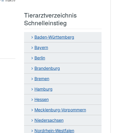
v
inaktiv
Tierarztverzeichnis
Schnelleinstieg
Baden-Württemberg
Bayern
Berlin
Brandenburg
Bremen
Hamburg
Hessen
Mecklenburg-Vorpommern
Niedersachsen
Nordrhein-Westfalen