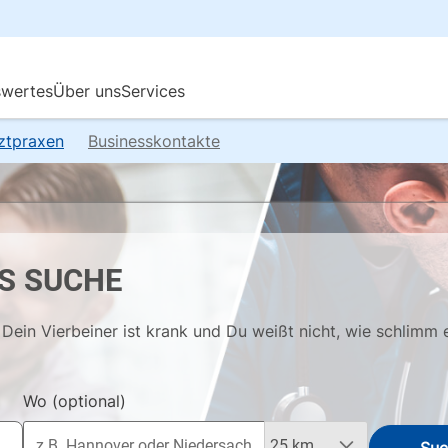
rztpraxen
Businesskontakte
S SUCHE
Dein Vierbeiner ist krank und Du weißt nicht, wie schlimm 
Wo
(optional)