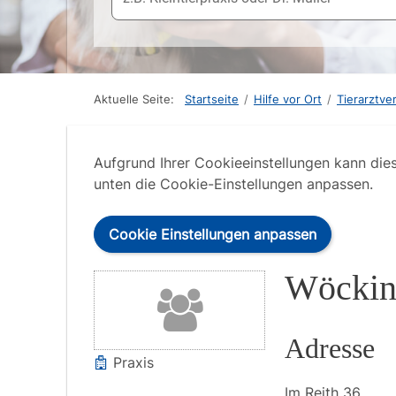
Aktuelle Seite:
Startseite
/
Hilfe vor Ort
/
Tierarztve
Aufgrund Ihrer Cookieeinstellungen kann die
unten die Cookie-Einstellungen anpassen.
Cookie Einstellungen anpassen
Wöckin
Adresse
Praxis
Im Reith
36