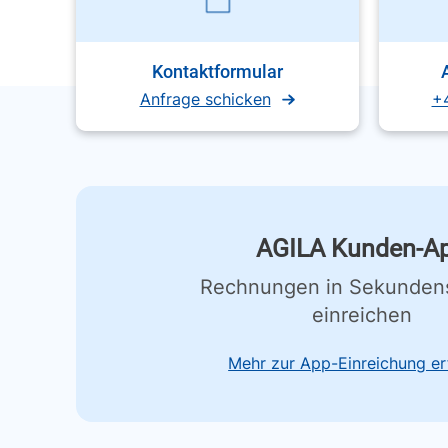
Kontaktformular
Anfrage schicken
+
AGILA Kunden-A
Rechnungen in Sekunden
einreichen
Mehr zur App-Einreichung er