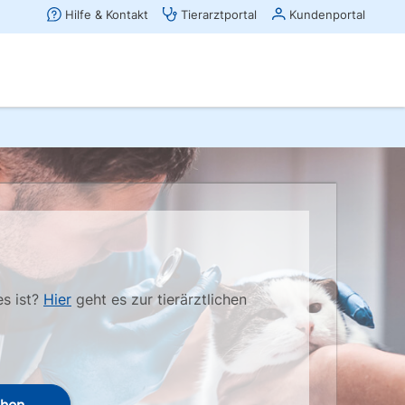
es ist?
Hier
geht es zur tierärztlichen