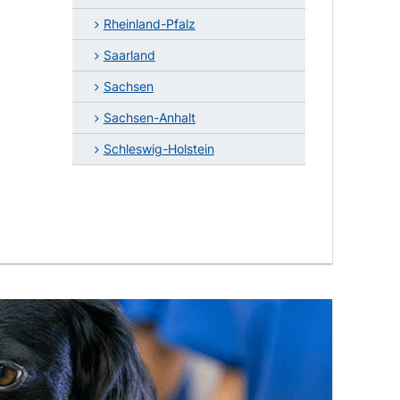
Rheinland-Pfalz
Saarland
Sachsen
Sachsen-Anhalt
Schleswig-Holstein