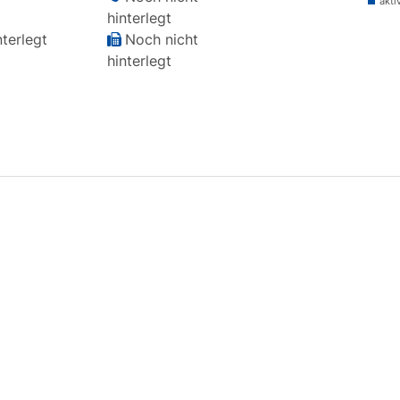
akti
hinterlegt
terlegt
Noch nicht
hinterlegt