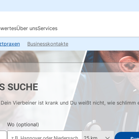
rztpraxen
Businesskontakte
S SUCHE
Dein Vierbeiner ist krank und Du weißt nicht, wie schlimm 
Wo
(optional)