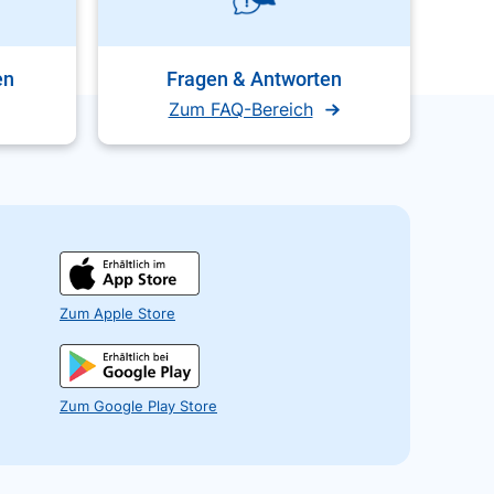
en
Fragen & Antworten
Zum FAQ-Bereich
Zum Apple Store
Zum Google Play Store