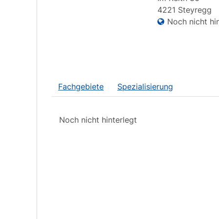
4221
Steyregg
Noch nicht hin
Fachgebiete
Spezialisierung
Noch nicht hinterlegt