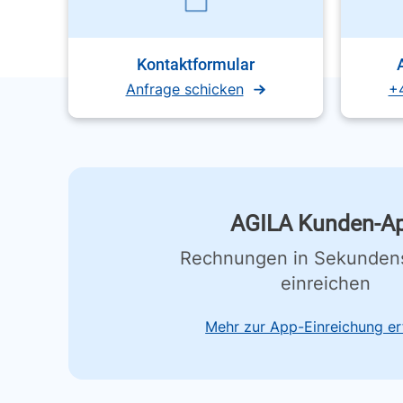
Kontaktformular
Anfrage schicken
+
AGILA Kunden-A
Rechnungen in Sekunden
einreichen
Mehr zur App-Einreichung er