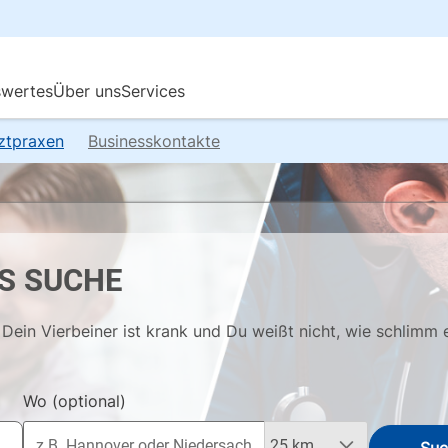
rztpraxen
Businesskontakte
S SUCHE
Dein Vierbeiner ist krank und Du weißt nicht, wie schlimm 
Wo
(optional)