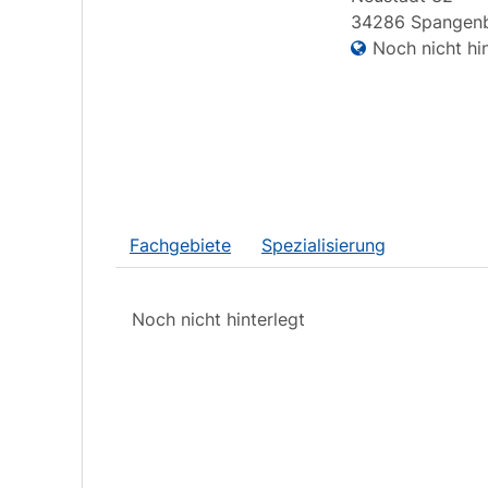
34286
Spangen
Noch nicht hin
Fachgebiete
Spezialisierung
Noch nicht hinterlegt