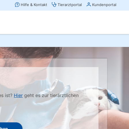
es ist?
Hier
geht es zur tierärztlichen