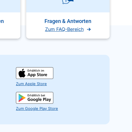
en
Fragen & Antworten
Zum FAQ-Bereich
Zum Apple Store
Zum Google Play Store