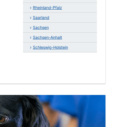
Rheinland-Pfalz
Saarland
Sachsen
Sachsen-Anhalt
Schleswig-Holstein