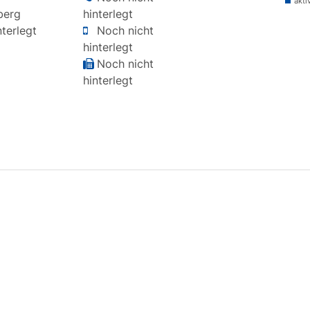
akti
berg
hinterlegt
terlegt
Noch nicht
hinterlegt
Noch nicht
hinterlegt