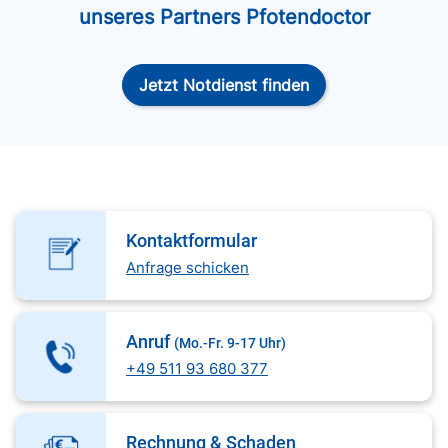
unseres Partners Pfotendoctor
Jetzt Notdienst finden
Kontaktformular
Anfrage schicken
Anruf
(Mo.-Fr. 9-17 Uhr)
+49 511 93 680 377
Rechnung & Schaden