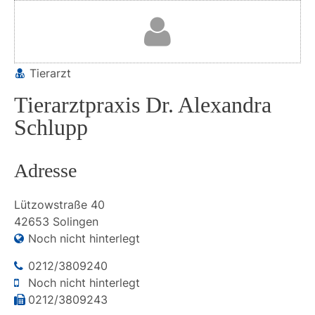
Tierarzt
Tierarztpraxis Dr. Alexandra
Schlupp
Adresse
Lützowstraße
40
42653
Solingen
Noch nicht hinterlegt
0212/3809240
Noch nicht hinterlegt
0212/3809243