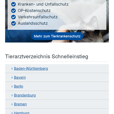
Kranken- und Unfallschutz
OP-Kostenschutz
Verkehrsunfallschutz
Auslandsschutz
Mehr zum Tierkrankenschutz
Tierarztverzeichnis Schnelleinstieg
Baden-Württemberg
Bayern
Berlin
Brandenburg
Bremen
Hamburg