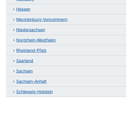
Hessen
Mecklenburg-Vorpommern
Niedersachsen
Nordrhein-Westfalen
Rheinland-Pfalz
Saarland
Sachsen
Sachsen-Anhalt
Schleswig-Holstein