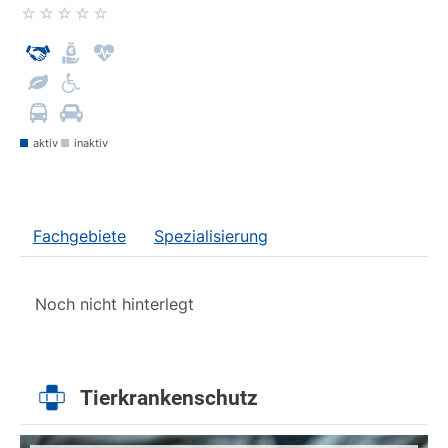
aktiv
inaktiv
Fachgebiete
Spezialisierung
Noch nicht hinterlegt
Tierkrankenschutz