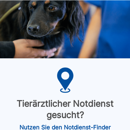
Tierärztlicher Notdienst
gesucht?
Nutzen Sie den Notdienst-Finder