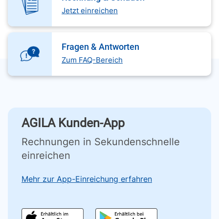
Jetzt einreichen
Fragen & Antworten
Zum FAQ-Bereich
AGILA Kunden-App
Rechnungen in Sekundenschnelle
einreichen
Mehr zur App-Einreichung erfahren