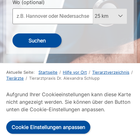
Wo
(optional)
Suchen
Aktuelle Seite:
Startseite
/
Hilfe vor Ort
/
Tierarztverzeichnis
/
Tierärzte
/
Tierarztpraxis Dr. Alexandra Schlupp
Aufgrund Ihrer Cookieeinstellungen kann diese Karte
nicht angezeigt werden. Sie können über den Button
unten die Cookie-Einstellungen anpassen.
Cookie Einstellungen anpassen