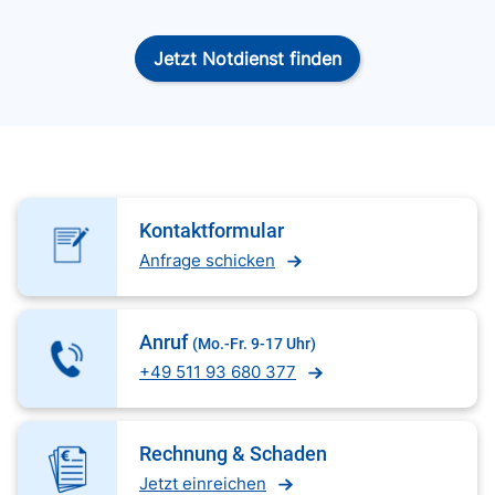
Jetzt Notdienst finden
Kontaktformular
Anfrage schicken
Anruf
(Mo.-Fr. 9-17 Uhr)
+49 511 93 680 377
Rechnung & Schaden
Jetzt einreichen