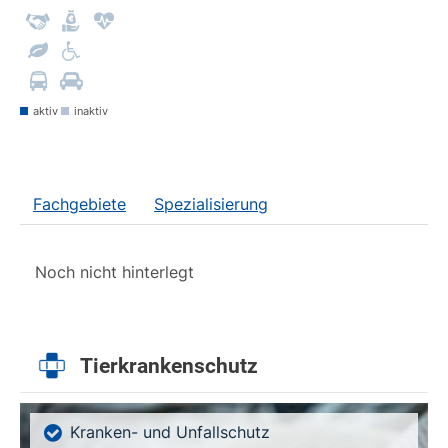
aktiv
inaktiv
Fachgebiete
Spezialisierung
Noch nicht hinterlegt
Tierkrankenschutz
Kranken- und Unfallschutz