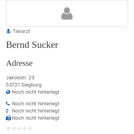
Tierarzt
Bernd Sucker
Adresse
Jakobstr.
23
53721
Siegburg
Noch nicht hinterlegt
Noch nicht hinterlegt
Noch nicht hinterlegt
Noch nicht hinterlegt