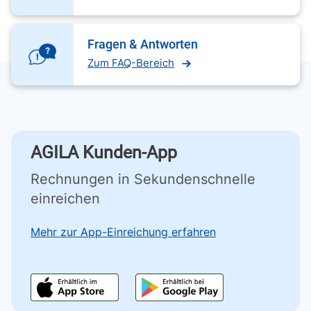
Fragen & Antworten
Zum FAQ-Bereich
AGILA Kunden-App
Rechnungen in Sekundenschnelle
einreichen
Mehr zur App-Einreichung erfahren