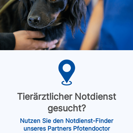
Tierärztlicher Notdienst
gesucht?
Nutzen Sie den Notdienst-Finder
unseres Partners Pfotendoctor