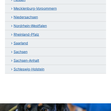
Mecklenburg-Vorpommern
Niedersachsen
Nordrhein-Westfalen
Rheinland-Pfalz
Saarland
Sachsen
Sachsen-Anhalt
Schleswig-Holstein