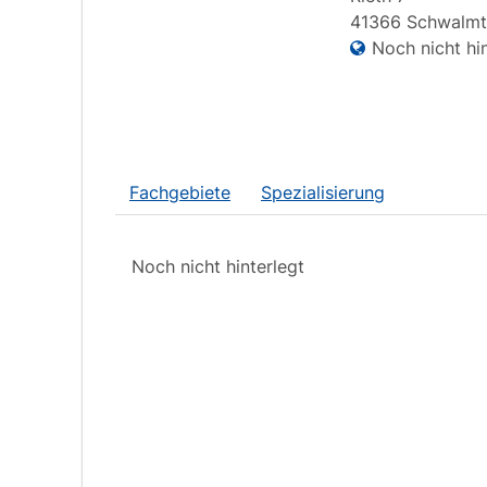
41366
Schwalmt
Noch nicht hin
Fachgebiete
Spezialisierung
Noch nicht hinterlegt