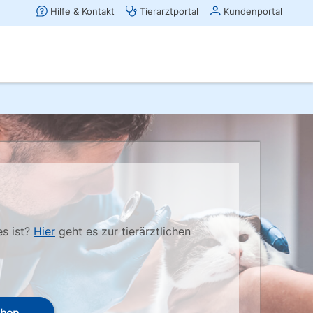
es ist?
Hier
geht es zur tierärztlichen