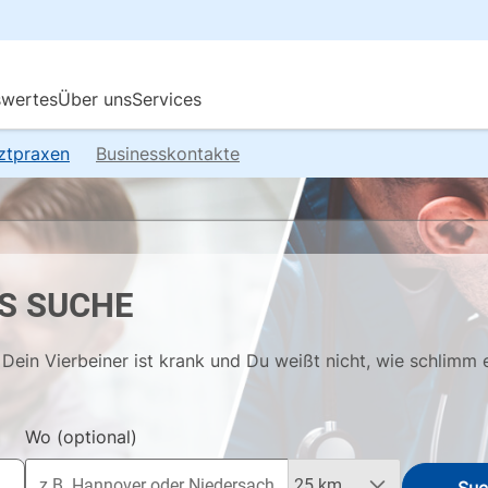
rztpraxen
Businesskontakte
S SUCHE
Dein Vierbeiner ist krank und Du weißt nicht, wie schlimm 
Wo
(optional)