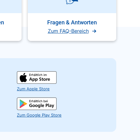
en
Fragen & Antworten
Zum FAQ-Bereich
Zum Apple Store
Zum Google Play Store