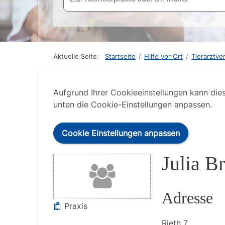
Aktuelle Seite:
Startseite
/
Hilfe vor Ort
/
Tierarztve
Aufgrund Ihrer Cookieeinstellungen kann die
unten die Cookie-Einstellungen anpassen.
Cookie Einstellungen anpassen
Julia B
Adresse
Praxis
Rieth
7