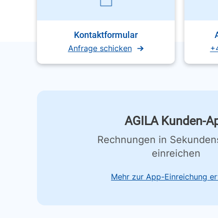
Kontaktformular
Anfrage schicken
+
AGILA Kunden-A
Rechnungen in Sekunden
einreichen
Mehr zur App-Einreichung er