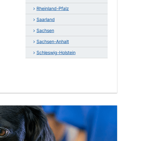
Rheinland-Pfalz
Saarland
Sachsen
Sachsen-Anhalt
Schleswig-Holstein