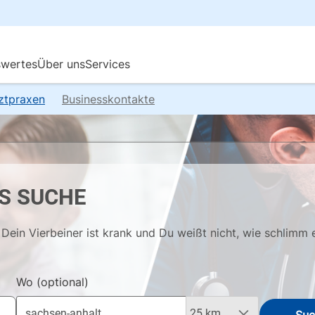
rztpraxen
Businesskontakte
S SUCHE
Dein Vierbeiner ist krank und Du weißt nicht, wie schlimm 
Wo
(optional)