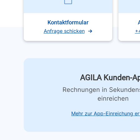
Kontaktformular
Anfrage schicken
+
AGILA Kunden-A
Rechnungen in Sekunden
einreichen
Mehr zur App-Einreichung er