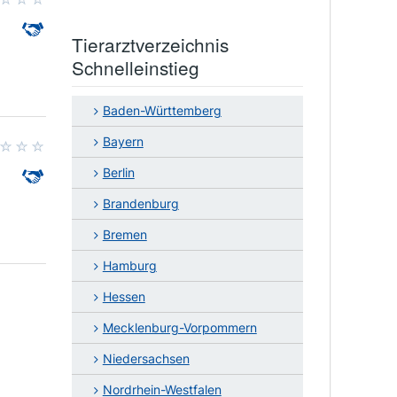
Tierarztverzeichnis
Schnelleinstieg
Baden-Württemberg
Bayern
Berlin
Brandenburg
Bremen
Hamburg
Hessen
Mecklenburg-Vorpommern
Niedersachsen
Nordrhein-Westfalen