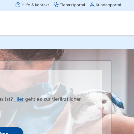
es ist?
Hier
geht es zur tierärztlichen