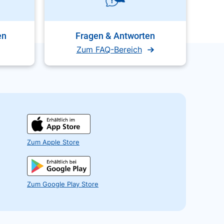
en
Fragen & Antworten
Zum FAQ-Bereich
Zum Apple Store
Zum Google Play Store