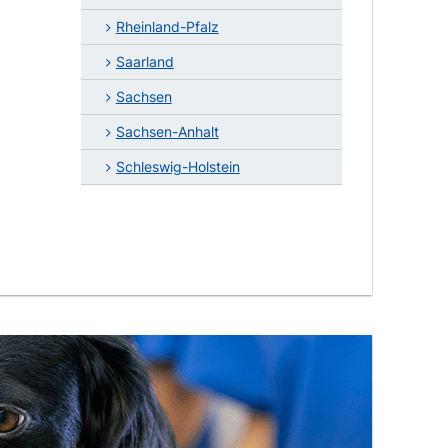
Rheinland-Pfalz
Saarland
Sachsen
Sachsen-Anhalt
Schleswig-Holstein