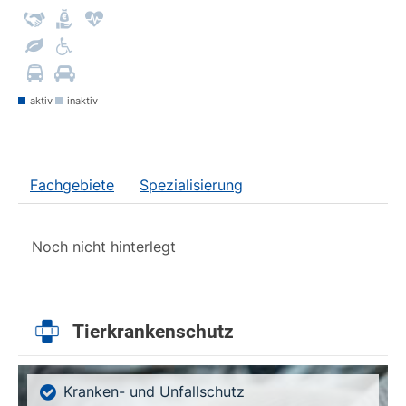
aktiv
inaktiv
Fachgebiete
Spezialisierung
Noch nicht hinterlegt
Tierkrankenschutz
Kranken- und Unfallschutz