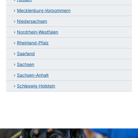
Mecklenburg-Vorpommern
Niedersachsen
Nordrhein-Westfalen
Rheinland-Pfalz
Saarland
Sachsen
Sachsen-Anhalt
Schleswig-Holstein