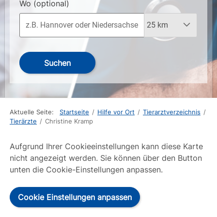
Wo
(optional)
Suchen
Aktuelle Seite:
Startseite
/
Hilfe vor Ort
/
Tierarztverzeichnis
/
Tierärzte
/
Christine Kramp
Aufgrund Ihrer Cookieeinstellungen kann diese Karte
nicht angezeigt werden. Sie können über den Button
unten die Cookie-Einstellungen anpassen.
Cookie Einstellungen anpassen