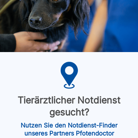
Tierärztlicher Notdienst
gesucht?
Nutzen Sie den Notdienst-Finder
unseres Partners Pfotendoctor