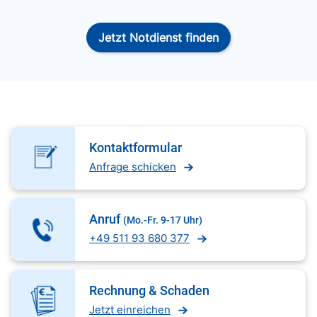
Jetzt Notdienst finden
Kontaktformular
Anfrage schicken
Anruf
(Mo.-Fr. 9-17 Uhr)
+49 511 93 680 377
Rechnung & Schaden
Jetzt einreichen