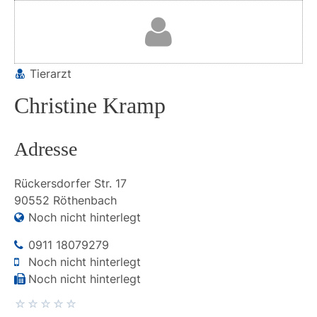
Tierarzt
Christine Kramp
Adresse
Rückersdorfer Str.
17
90552
Röthenbach
Noch nicht hinterlegt
0911 18079279
Noch nicht hinterlegt
Noch nicht hinterlegt