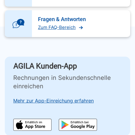
Fragen & Antworten
Zum FAQ-Bereich
AGILA Kunden-App
Rechnungen in Sekundenschnelle
einreichen
Mehr zur App-Einreichung erfahren