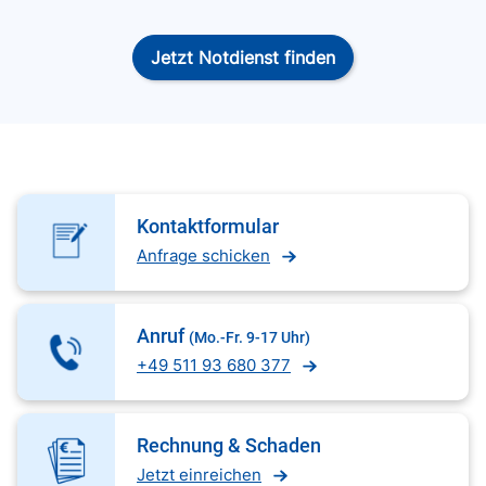
Jetzt Notdienst finden
Kontaktformular
Anfrage schicken
Anruf
(Mo.-Fr. 9-17 Uhr)
+49 511 93 680 377
Rechnung & Schaden
Jetzt einreichen