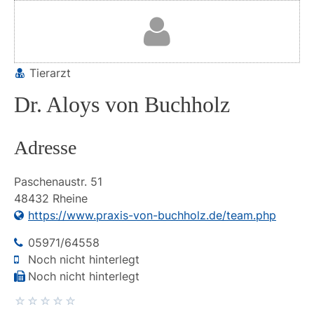
Tierarzt
Dr. Aloys von Buchholz
Adresse
Paschenaustr.
51
48432
Rheine
https://www.praxis-von-buchholz.de/team.php
05971/64558
Noch nicht hinterlegt
Noch nicht hinterlegt