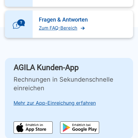
Fragen & Antworten
Zum FAQ-Bereich
AGILA Kunden-App
Rechnungen in Sekundenschnelle
einreichen
Mehr zur App-Einreichung erfahren