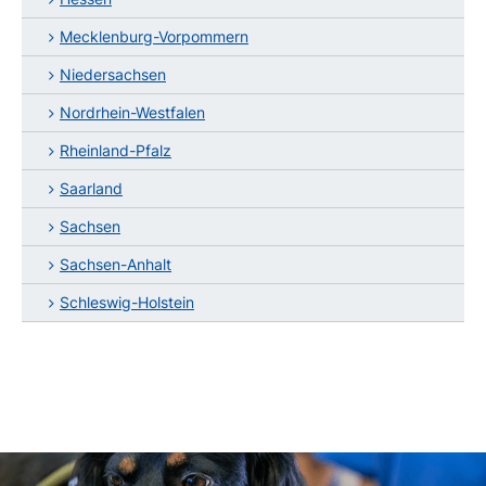
Mecklenburg-Vorpommern
Niedersachsen
Nordrhein-Westfalen
Rheinland-Pfalz
Saarland
Sachsen
Sachsen-Anhalt
Schleswig-Holstein