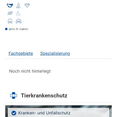
aktiv
inaktiv
Fachgebiete
Spezialisierung
Noch nicht hinterlegt
Tierkrankenschutz
Kranken- und Unfallschutz