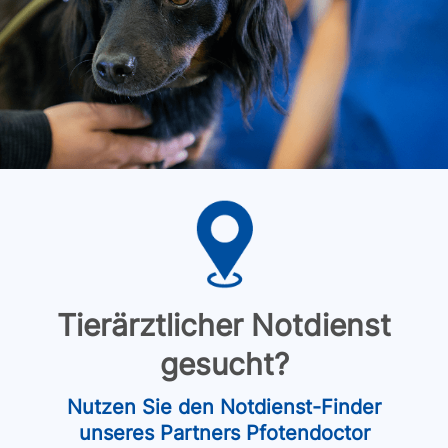
Tierärztlicher Notdienst
gesucht?
Nutzen Sie den Notdienst-Finder
unseres Partners Pfotendoctor