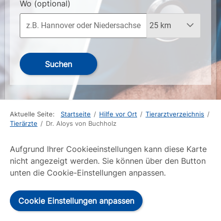
Wo
(optional)
Suchen
Aktuelle Seite:
Startseite
/
Hilfe vor Ort
/
Tierarztverzeichnis
/
Tierärzte
/
Dr. Aloys von Buchholz
Aufgrund Ihrer Cookieeinstellungen kann diese Karte
nicht angezeigt werden. Sie können über den Button
unten die Cookie-Einstellungen anpassen.
Cookie Einstellungen anpassen