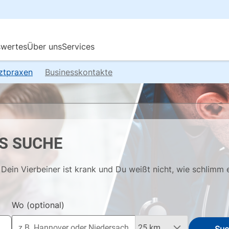
rztpraxen
Businesskontakte
S SUCHE
Dein Vierbeiner ist krank und Du weißt nicht, wie schlimm 
Wo
(optional)