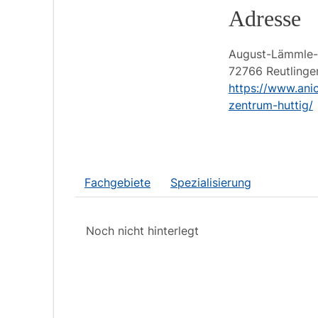
Adresse
August-Lämmle-
72766
Reutlinge
https://www.anic
zentrum-huttig/
Fachgebiete
Spezialisierung
Noch nicht hinterlegt