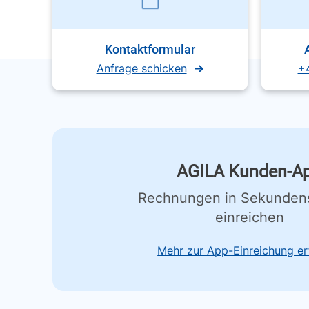
Kontaktformular
Anfrage schicken
+
AGILA Kunden-A
Rechnungen in Sekunden
einreichen
Mehr zur App-Einreichung er