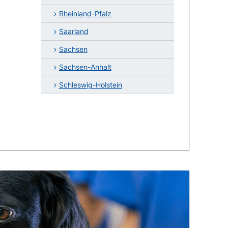
Rheinland-Pfalz
Saarland
Sachsen
Sachsen-Anhalt
Schleswig-Holstein