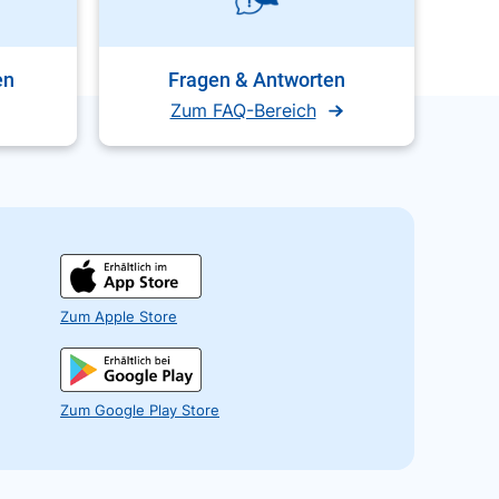
en
Fragen & Antworten
Zum FAQ-Bereich
Zum Apple Store
Zum Google Play Store