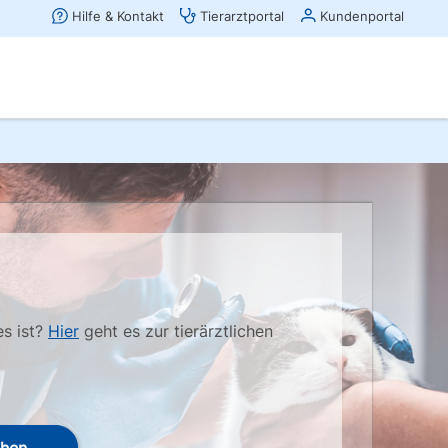
es ist?
Hier
geht es zur tierärztlichen