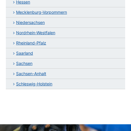
Hessen
Mecklenburg-Vorpommern
Niedersachsen
Nordrhein-Westfalen
Rheinland-Pfalz
Saarland
Sachsen
Sachsen-Anhalt
Schleswig-Holstein