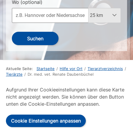
Wo
(optional)
Suchen
Aktuelle Seite:
Startseite
/
Hilfe vor Ort
/
Tierarztverzeichnis
/
Tierärzte
/
Dr. med. vet. Renate Daubenbüchel
Aufgrund Ihrer Cookieeinstellungen kann diese Karte
nicht angezeigt werden. Sie können über den Button
unten die Cookie-Einstellungen anpassen.
Cookie Einstellungen anpassen