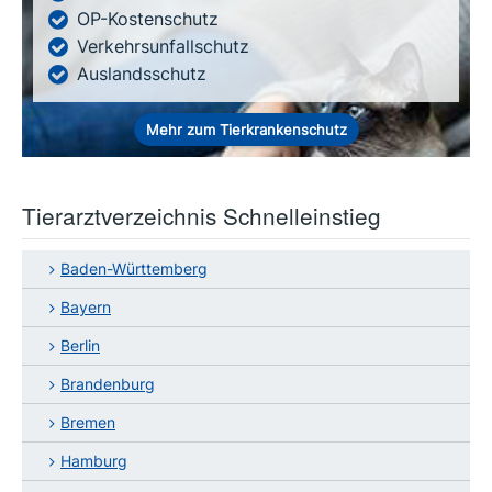
OP-Kostenschutz
Verkehrsunfallschutz
Auslandsschutz
Mehr zum Tierkrankenschutz
Tierarztverzeichnis Schnelleinstieg
Baden-Württemberg
Bayern
Berlin
Brandenburg
Bremen
Hamburg