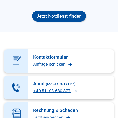
Jetzt Notdienst finden
Kontaktformular
Anfrage schicken
Anruf
(Mo.-Fr. 9-17 Uhr)
+49 511 93 680 377
Rechnung & Schaden
Jetzt einreichen