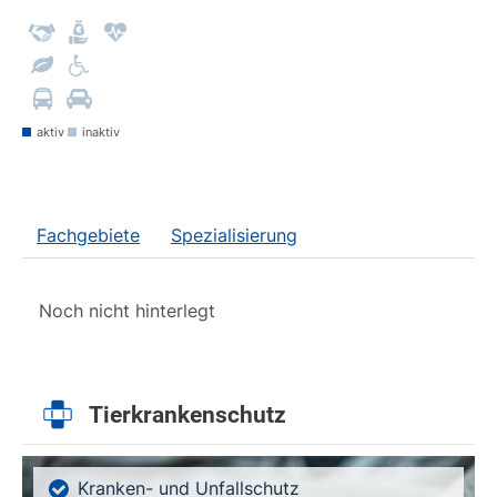
aktiv
inaktiv
Fachgebiete
Spezialisierung
Noch nicht hinterlegt
Tierkrankenschutz
Kranken- und Unfallschutz