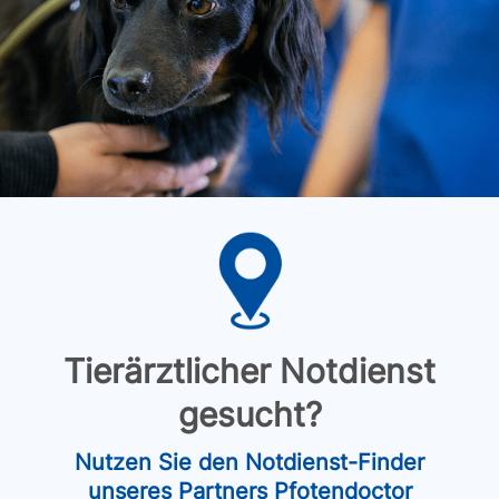
Tierärztlicher Notdienst
gesucht?
Nutzen Sie den Notdienst-Finder
unseres Partners Pfotendoctor