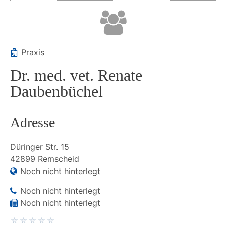
Praxis
Dr. med. vet. Renate
Daubenbüchel
Adresse
Düringer Str.
15
42899
Remscheid
Noch nicht hinterlegt
Noch nicht hinterlegt
Noch nicht hinterlegt