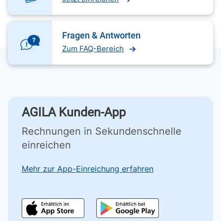
Fragen & Antworten
Zum FAQ-Bereich
AGILA Kunden-App
Rechnungen in Sekundenschnelle
einreichen
Mehr zur App-Einreichung erfahren