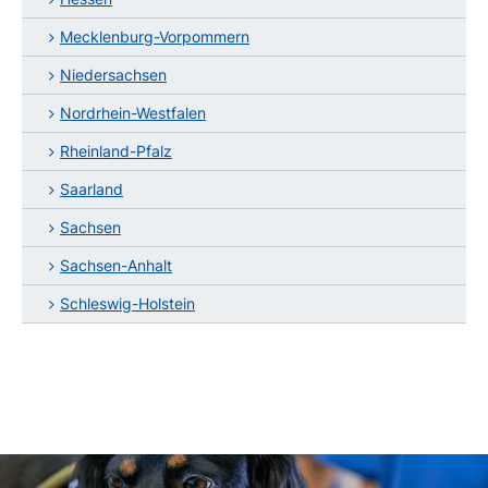
Mecklenburg-Vorpommern
Niedersachsen
Nordrhein-Westfalen
Rheinland-Pfalz
Saarland
Sachsen
Sachsen-Anhalt
Schleswig-Holstein