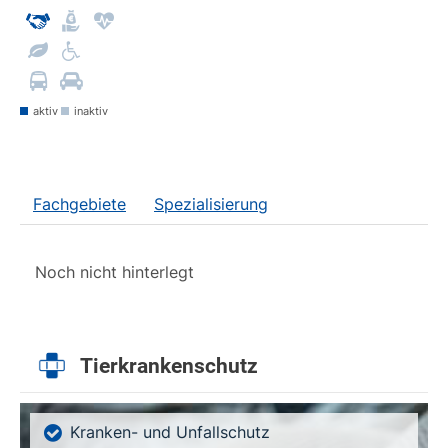
aktiv
inaktiv
Fachgebiete
Spezialisierung
Noch nicht hinterlegt
Tierkrankenschutz
Kranken- und Unfallschutz