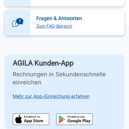
Fragen & Antworten
Zum FAQ-Bereich
AGILA Kunden-App
Rechnungen in Sekundenschnelle
einreichen
Mehr zur App-Einreichung erfahren