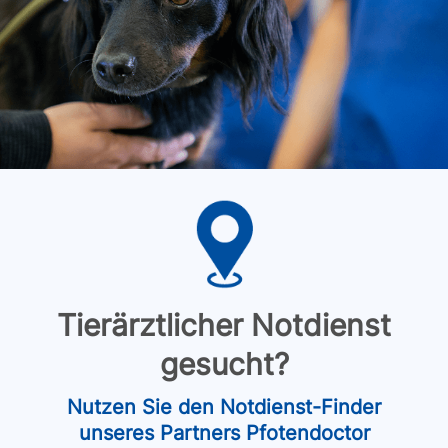
Tierärztlicher Notdienst
gesucht?
Nutzen Sie den Notdienst-Finder
unseres Partners Pfotendoctor