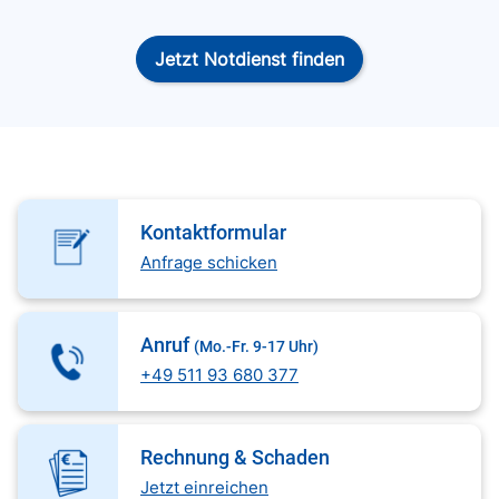
Jetzt Notdienst finden
Kontaktformular
Anfrage schicken
Anruf
(Mo.-Fr. 9-17 Uhr)
+49 511 93 680 377
Rechnung & Schaden
Jetzt einreichen