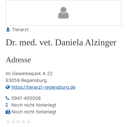
Tierarzt
Dr. med. vet. Daniela Alzinger
Adresse
Im Gewerbepark A
22
93059
Regensburg
https://tierarzt-regensburg.de
0941-400506
Noch nicht hinterlegt
Noch nicht hinterlegt