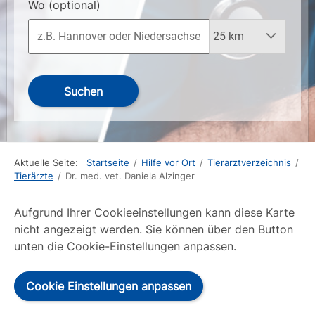
Wo
(optional)
Suchen
Aktuelle Seite:
Startseite
/
Hilfe vor Ort
/
Tierarztverzeichnis
/
Tierärzte
/
Dr. med. vet. Daniela Alzinger
Aufgrund Ihrer Cookieeinstellungen kann diese Karte
nicht angezeigt werden. Sie können über den Button
unten die Cookie-Einstellungen anpassen.
Cookie Einstellungen anpassen