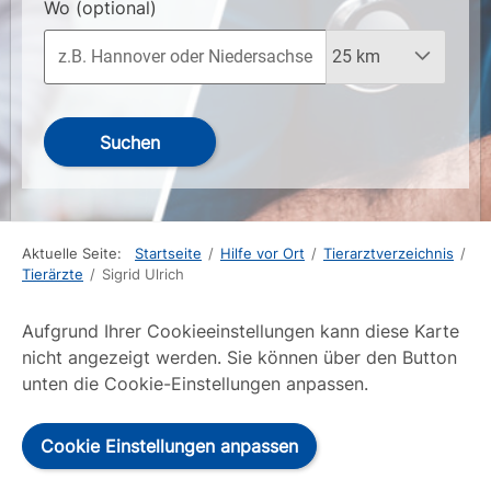
Wo
(optional)
Suchen
Aktuelle Seite:
Startseite
/
Hilfe vor Ort
/
Tierarztverzeichnis
/
Tierärzte
/
Sigrid Ulrich
Aufgrund Ihrer Cookieeinstellungen kann diese Karte
nicht angezeigt werden. Sie können über den Button
unten die Cookie-Einstellungen anpassen.
Cookie Einstellungen anpassen