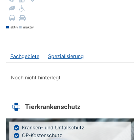
aktiv
inaktiv
Fachgebiete
Spezialisierung
Noch nicht hinterlegt
Tierkrankenschutz
Kranken- und Unfallschutz
OP-Kostenschutz