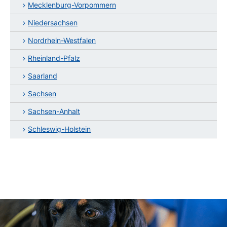
Mecklenburg-Vorpommern
Niedersachsen
Nordrhein-Westfalen
Rheinland-Pfalz
Saarland
Sachsen
Sachsen-Anhalt
Schleswig-Holstein