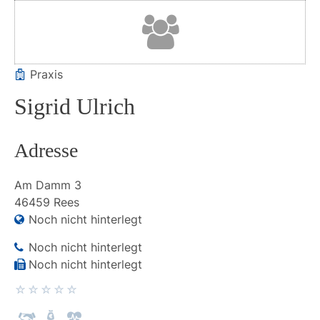
Praxis
Sigrid Ulrich
Adresse
Am Damm
3
46459
Rees
Noch nicht hinterlegt
Noch nicht hinterlegt
Noch nicht hinterlegt