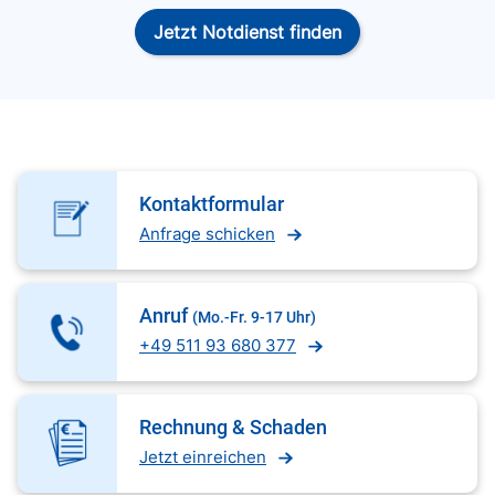
Jetzt Notdienst finden
Kontaktformular
Anfrage schicken
Anruf
(Mo.-Fr. 9-17 Uhr)
+49 511 93 680 377
Rechnung & Schaden
Jetzt einreichen