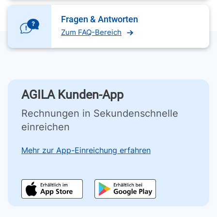
Fragen & Antworten
Zum FAQ-Bereich
AGILA Kunden-App
Rechnungen in Sekundenschnelle
einreichen
Mehr zur App-Einreichung erfahren