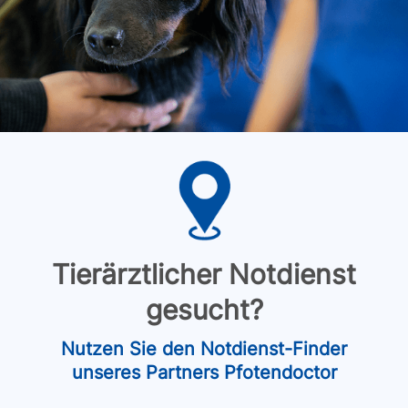
Tierärztlicher Notdienst
gesucht?
Nutzen Sie den Notdienst-Finder
unseres Partners Pfotendoctor