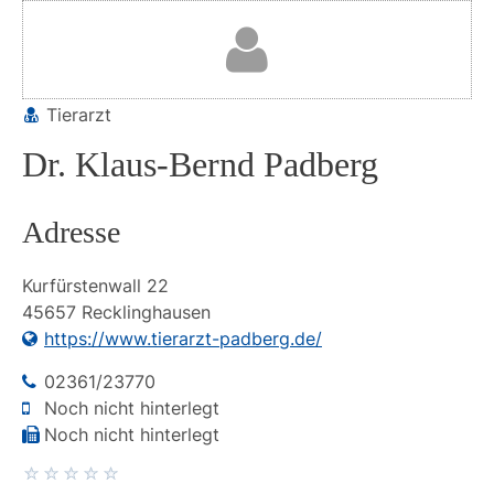
Tierarzt
Dr. Klaus-Bernd Padberg
Adresse
Kurfürstenwall
22
45657
Recklinghausen
https://www.tierarzt-padberg.de/
02361/23770
Noch nicht hinterlegt
Noch nicht hinterlegt