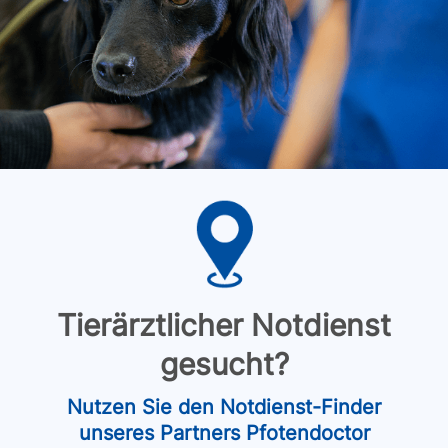
Tierärztlicher Notdienst
gesucht?
Nutzen Sie den Notdienst-Finder
unseres Partners Pfotendoctor