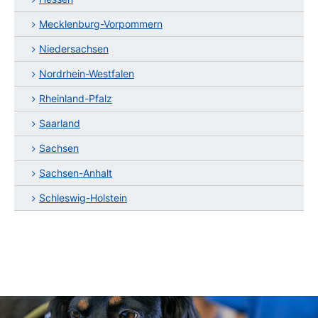
Mecklenburg-Vorpommern
Niedersachsen
Nordrhein-Westfalen
Rheinland-Pfalz
Saarland
Sachsen
Sachsen-Anhalt
Schleswig-Holstein