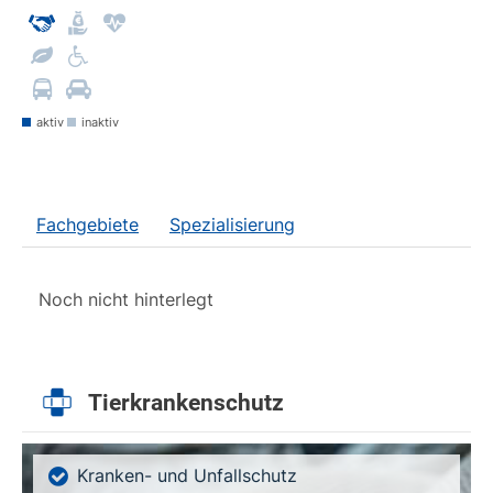
aktiv
inaktiv
Fachgebiete
Spezialisierung
Noch nicht hinterlegt
Tierkrankenschutz
Kranken- und Unfallschutz