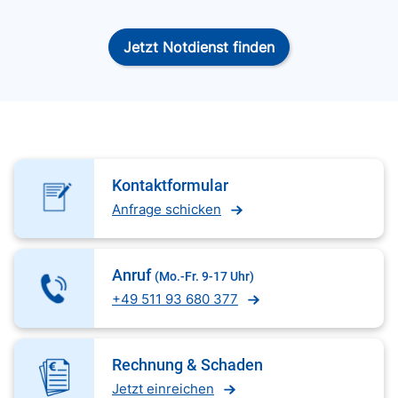
Jetzt Notdienst finden
Kontaktformular
Anfrage schicken
Anruf
(Mo.-Fr. 9-17 Uhr)
+49 511 93 680 377
Rechnung & Schaden
Jetzt einreichen