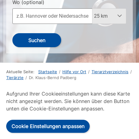
Wo
(optional)
Suchen
Aktuelle Seite:
Startseite
/
Hilfe vor Ort
/
Tierarztverzeichnis
/
Tierärzte
/
Dr. Klaus-Bernd Padberg
Aufgrund Ihrer Cookieeinstellungen kann diese Karte
nicht angezeigt werden. Sie können über den Button
unten die Cookie-Einstellungen anpassen.
Cookie Einstellungen anpassen