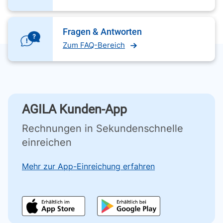
Fragen & Antworten
Zum FAQ-Bereich
AGILA Kunden-App
Rechnungen in Sekundenschnelle
einreichen
Mehr zur App-Einreichung erfahren