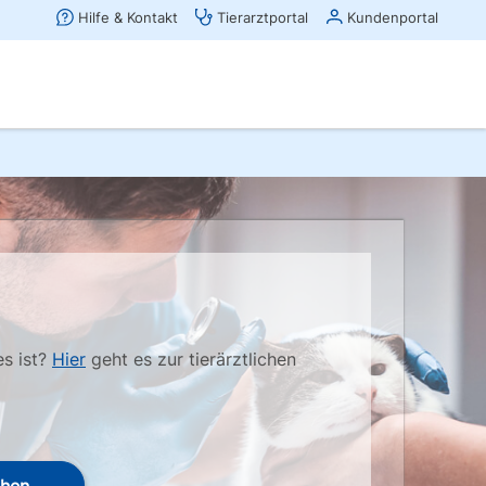
es ist?
Hier
geht es zur tierärztlichen