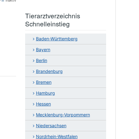
v
inaktiv
Tierarztverzeichnis
Schnelleinstieg
Baden-Württemberg
Bayern
Berlin
Brandenburg
Bremen
Hamburg
Hessen
Mecklenburg-Vorpommern
Niedersachsen
Nordrhein-Westfalen