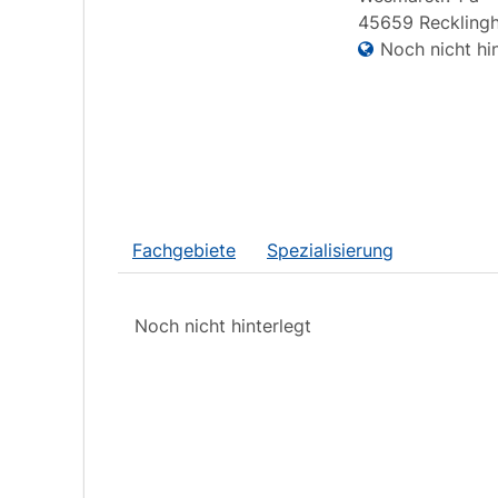
45659
Reckling
Noch nicht hin
Fachgebiete
Spezialisierung
Noch nicht hinterlegt