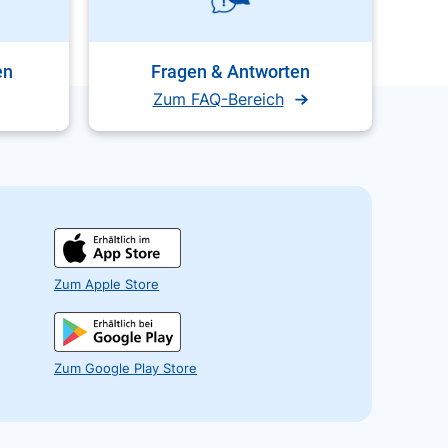
en
Fragen & Antworten
Zum FAQ-Bereich
Zum Apple Store
Zum Google Play Store