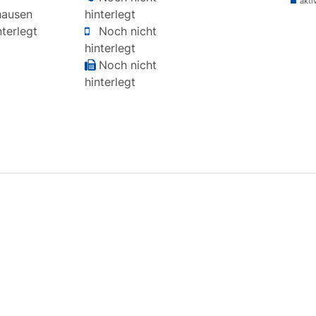
akti
hausen
hinterlegt
terlegt
Noch nicht
hinterlegt
Noch nicht
hinterlegt