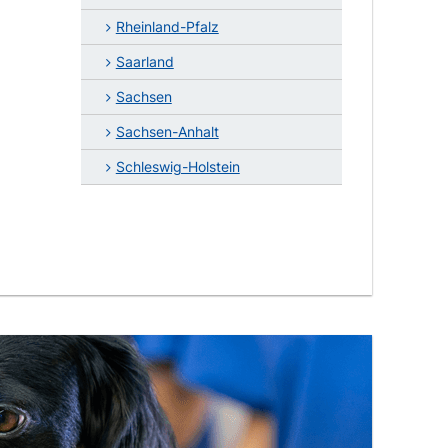
Rheinland-Pfalz
Saarland
Sachsen
Sachsen-Anhalt
Schleswig-Holstein