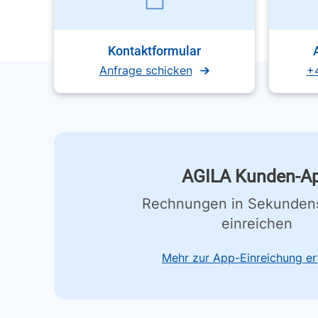
Kontaktformular
Anfrage schicken
+
AGILA Kunden-A
Rechnungen in Sekunden
einreichen
Mehr zur App-Einreichung er