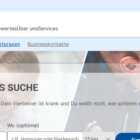
rztpraxen
Businesskontakte
S SUCHE
Dein Vierbeiner ist krank und Du weißt nicht, wie schlimm 
Wo
(optional)