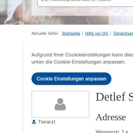
Aktuelle Seite:
Startseite
/
Hilfe vor Ort
/
Tierarztve
Aufgrund Ihrer Cookieeinstellungen kann die
unten die Cookie-Einstellungen anpassen.
Cookie Einstellungen anpassen
Detlef 
Adresse
Tierarzt
Wesmarstr.
1 a