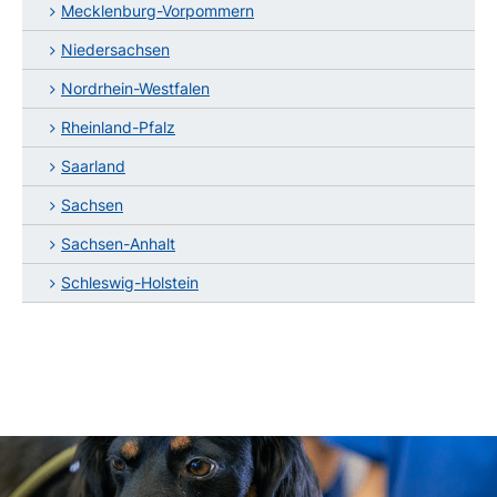
Mecklenburg-Vorpommern
Niedersachsen
Nordrhein-Westfalen
Rheinland-Pfalz
Saarland
Sachsen
Sachsen-Anhalt
Schleswig-Holstein