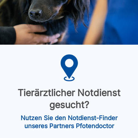
Tierärztlicher Notdienst
gesucht?
Nutzen Sie den Notdienst-Finder
unseres Partners Pfotendoctor