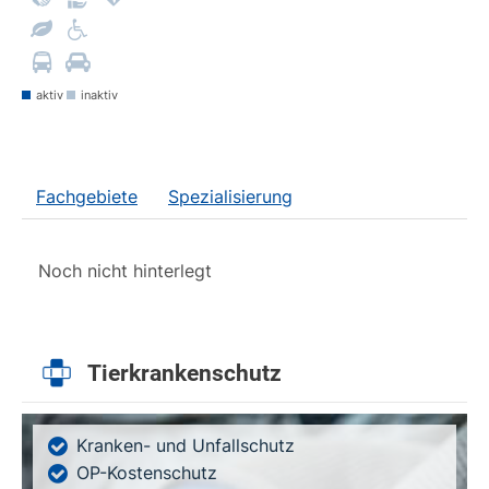
aktiv
inaktiv
Fachgebiete
Spezialisierung
Noch nicht hinterlegt
Tierkrankenschutz
Kranken- und Unfallschutz
OP-Kostenschutz