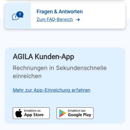
Fragen & Antworten
Zum FAQ-Bereich
AGILA Kunden-App
Rechnungen in Sekundenschnelle
einreichen
Mehr zur App-Einreichung erfahren