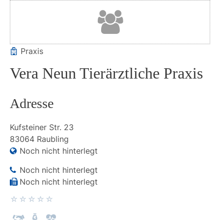
Praxis
Vera Neun Tierärztliche Praxis
Adresse
Kufsteiner Str.
23
83064
Raubling
Noch nicht hinterlegt
Noch nicht hinterlegt
Noch nicht hinterlegt