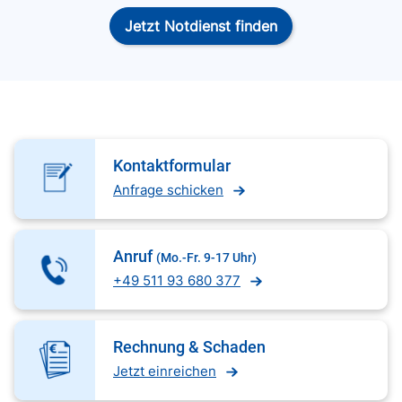
Jetzt Notdienst finden
Kontaktformular
Anfrage schicken
Anruf
(Mo.-Fr. 9-17 Uhr)
+49 511 93 680 377
Rechnung & Schaden
Jetzt einreichen