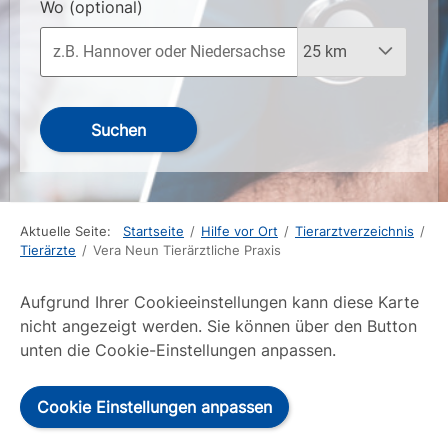
Wo
(optional)
Suchen
Aktuelle Seite:
Startseite
/
Hilfe vor Ort
/
Tierarztverzeichnis
/
Tierärzte
/
Vera Neun Tierärztliche Praxis
Aufgrund Ihrer Cookieeinstellungen kann diese Karte
nicht angezeigt werden. Sie können über den Button
unten die Cookie-Einstellungen anpassen.
Cookie Einstellungen anpassen