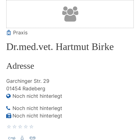
Praxis
Dr.med.vet. Hartmut Birke
Adresse
Garchinger Str.
29
01454
Radeberg
Noch nicht hinterlegt
Noch nicht hinterlegt
Noch nicht hinterlegt