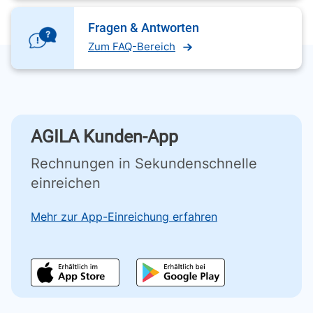
Fragen & Antworten
Zum FAQ-Bereich
AGILA Kunden-App
Rechnungen in Sekundenschnelle
einreichen
Mehr zur App-Einreichung erfahren