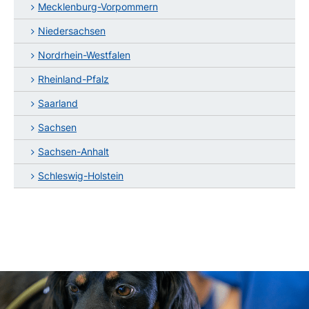
Mecklenburg-Vorpommern
Niedersachsen
Nordrhein-Westfalen
Rheinland-Pfalz
Saarland
Sachsen
Sachsen-Anhalt
Schleswig-Holstein