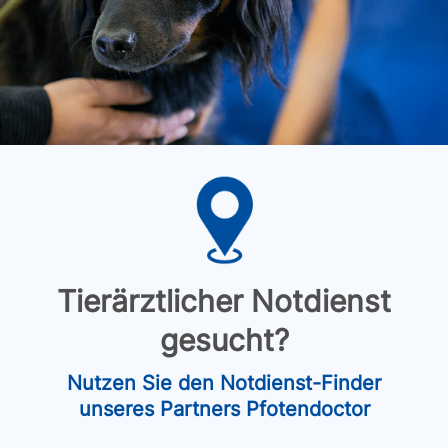
Tierärztlicher Notdienst
gesucht?
Nutzen Sie den Notdienst-Finder
unseres Partners Pfotendoctor