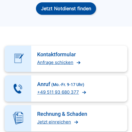
Jetzt Notdienst finden
Kontaktformular
Anfrage schicken
Anruf
(Mo.-Fr. 9-17 Uhr)
+49 511 93 680 377
Rechnung & Schaden
Jetzt einreichen