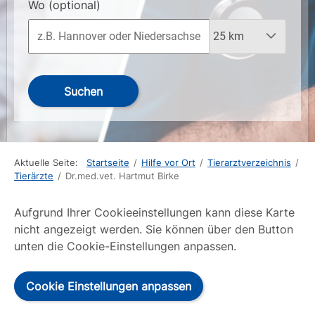
Wo
(optional)
Suchen
Aktuelle Seite:
Startseite
/
Hilfe vor Ort
/
Tierarztverzeichnis
/
Tierärzte
/
Dr.med.vet. Hartmut Birke
Aufgrund Ihrer Cookieeinstellungen kann diese Karte
nicht angezeigt werden. Sie können über den Button
unten die Cookie-Einstellungen anpassen.
Cookie Einstellungen anpassen