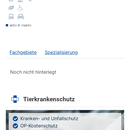
aktiv
inaktiv
Fachgebiete
Spezialisierung
Noch nicht hinterlegt
Tierkrankenschutz
Kranken- und Unfallschutz
OP-Kostenschutz