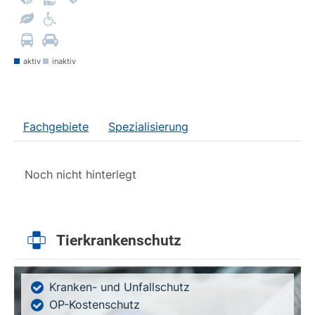
aktiv
inaktiv
Fachgebiete
Spezialisierung
Noch nicht hinterlegt
Tierkrankenschutz
Kranken- und Unfallschutz
OP-Kostenschutz