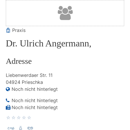
Praxis
Dr. Ulrich Angermann,
Adresse
Liebenwerdaer Str.
11
04924
Prieschka
Noch nicht hinterlegt
Noch nicht hinterlegt
Noch nicht hinterlegt