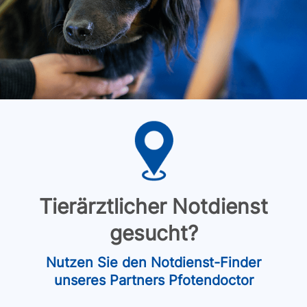
Tierärztlicher Notdienst
gesucht?
Nutzen Sie den Notdienst-Finder
unseres Partners Pfotendoctor