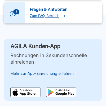
Fragen & Antworten
Zum FAQ-Bereich
AGILA Kunden-App
Rechnungen in Sekundenschnelle
einreichen
Mehr zur App-Einreichung erfahren