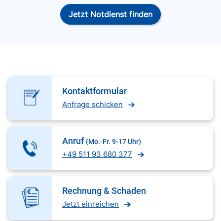
Jetzt Notdienst finden
Kontaktformular
Anfrage schicken
Anruf
(Mo.-Fr. 9-17 Uhr)
+49 511 93 680 377
Rechnung & Schaden
Jetzt einreichen