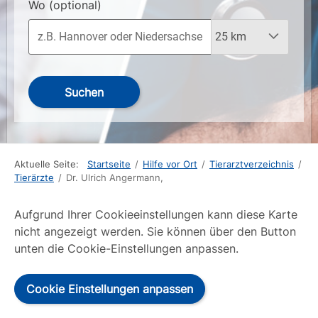
Wo
(optional)
Suchen
Aktuelle Seite:
Startseite
/
Hilfe vor Ort
/
Tierarztverzeichnis
/
Tierärzte
/
Dr. Ulrich Angermann,
Aufgrund Ihrer Cookieeinstellungen kann diese Karte
nicht angezeigt werden. Sie können über den Button
unten die Cookie-Einstellungen anpassen.
Cookie Einstellungen anpassen