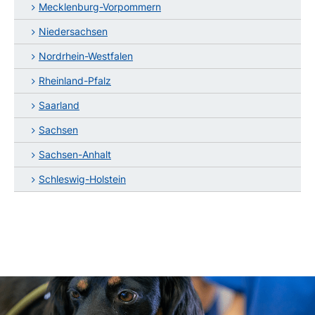
Mecklenburg-Vorpommern
Niedersachsen
Nordrhein-Westfalen
Rheinland-Pfalz
Saarland
Sachsen
Sachsen-Anhalt
Schleswig-Holstein