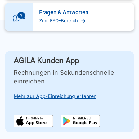
Fragen & Antworten
Zum FAQ-Bereich
AGILA Kunden-App
Rechnungen in Sekundenschnelle
einreichen
Mehr zur App-Einreichung erfahren