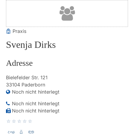
Praxis
Svenja Dirks
Adresse
Bielefelder Str.
121
33104
Paderborn
Noch nicht hinterlegt
Noch nicht hinterlegt
Noch nicht hinterlegt