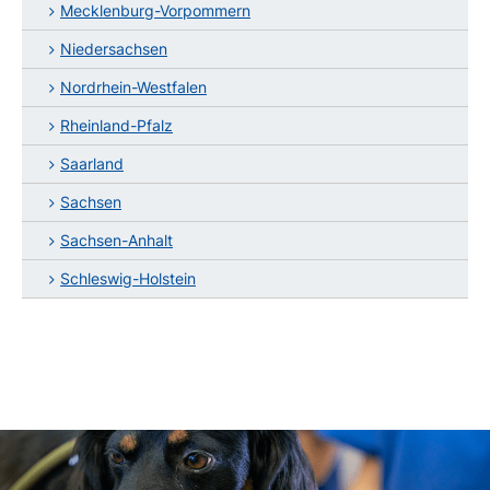
Mecklenburg-Vorpommern
Niedersachsen
Nordrhein-Westfalen
Rheinland-Pfalz
Saarland
Sachsen
Sachsen-Anhalt
Schleswig-Holstein