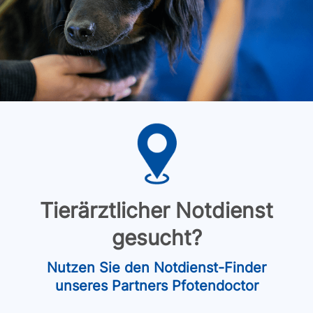
Tierärztlicher Notdienst
gesucht?
Nutzen Sie den Notdienst-Finder
unseres Partners Pfotendoctor