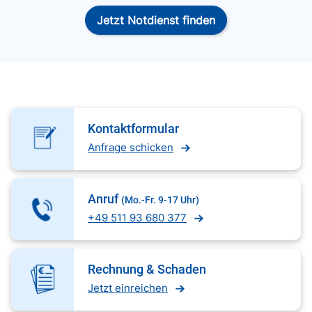
Jetzt Notdienst finden
Kontaktformular
Anfrage schicken
Anruf
(Mo.-Fr. 9-17 Uhr)
+49 511 93 680 377
Rechnung & Schaden
Jetzt einreichen