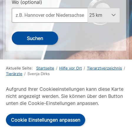
Wo
(optional)
Suchen
Aktuelle Seite:
Startseite
/
Hilfe vor Ort
/
Tierarztverzeichnis
/
Tierärzte
/
Svenja Dirks
Aufgrund Ihrer Cookieeinstellungen kann diese Karte
nicht angezeigt werden. Sie können über den Button
unten die Cookie-Einstellungen anpassen.
Cookie Einstellungen anpassen