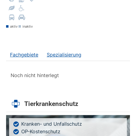
aktiv
inaktiv
Fachgebiete
Spezialisierung
Noch nicht hinterlegt
Tierkrankenschutz
Kranken- und Unfallschutz
OP-Kostenschutz