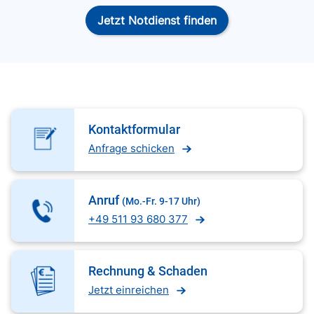
Jetzt Notdienst finden
Kontaktformular
Anfrage schicken
Anruf
(Mo.-Fr. 9-17 Uhr)
+49 511 93 680 377
Rechnung & Schaden
Jetzt einreichen