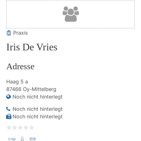
Praxis
Iris De Vries
Adresse
Haag
5 a
87466
Oy-Mittelberg
Noch nicht hinterlegt
Noch nicht hinterlegt
Noch nicht hinterlegt