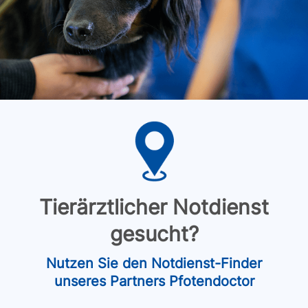
Tierärztlicher Notdienst
gesucht?
Nutzen Sie den Notdienst-Finder
unseres Partners Pfotendoctor