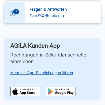
Fragen & Antworten
Zum FAQ-Bereich
AGILA Kunden-App
Rechnungen in Sekundenschnelle
einreichen
Mehr zur App-Einreichung erfahren