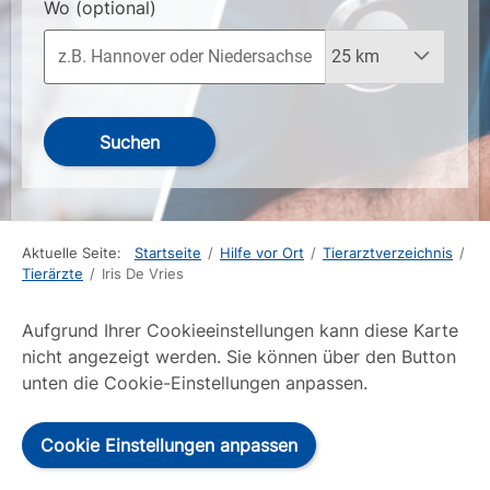
Wo
(optional)
Suchen
Aktuelle Seite:
Startseite
/
Hilfe vor Ort
/
Tierarztverzeichnis
/
Tierärzte
/
Iris De Vries
Aufgrund Ihrer Cookieeinstellungen kann diese Karte
nicht angezeigt werden. Sie können über den Button
unten die Cookie-Einstellungen anpassen.
Cookie Einstellungen anpassen