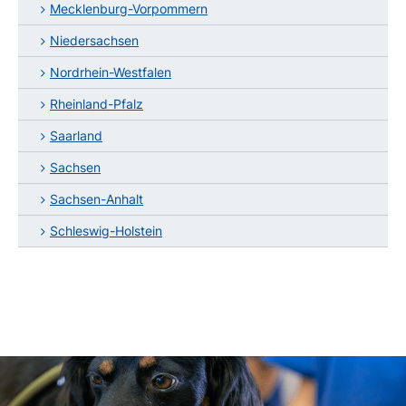
Mecklenburg-Vorpommern
Niedersachsen
Nordrhein-Westfalen
Rheinland-Pfalz
Saarland
Sachsen
Sachsen-Anhalt
Schleswig-Holstein