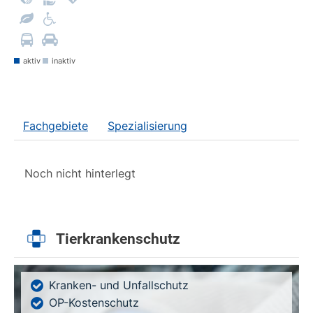
aktiv
inaktiv
Fachgebiete
Spezialisierung
Noch nicht hinterlegt
Tierkrankenschutz
Kranken- und Unfallschutz
OP-Kostenschutz