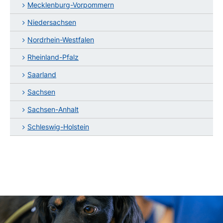
Mecklenburg-Vorpommern
Niedersachsen
Nordrhein-Westfalen
Rheinland-Pfalz
Saarland
Sachsen
Sachsen-Anhalt
Schleswig-Holstein