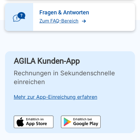
Fragen & Antworten
Zum FAQ-Bereich
AGILA Kunden-App
Rechnungen in Sekundenschnelle
einreichen
Mehr zur App-Einreichung erfahren