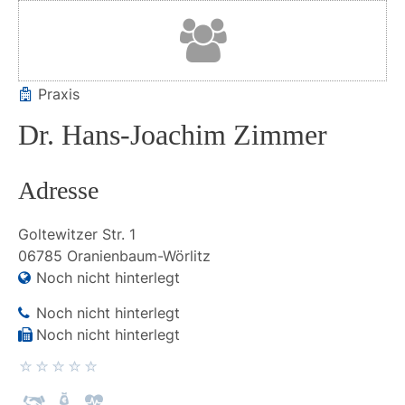
Praxis
Dr. Hans-Joachim Zimmer
Adresse
Goltewitzer Str.
1
06785
Oranienbaum-Wörlitz
Noch nicht hinterlegt
Noch nicht hinterlegt
Noch nicht hinterlegt