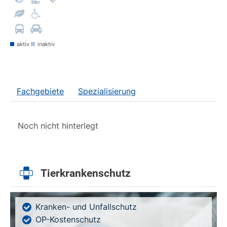
aktiv
inaktiv
Fachgebiete
Spezialisierung
Noch nicht hinterlegt
Tierkrankenschutz
Kranken- und Unfallschutz
OP-Kostenschutz