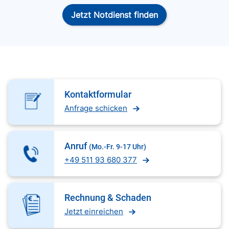
Jetzt Notdienst finden
Kontaktformular
Anfrage schicken
Anruf
(Mo.-Fr. 9-17 Uhr)
+49 511 93 680 377
Rechnung & Schaden
Jetzt einreichen