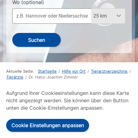
Wo
(optional)
Suchen
Aktuelle Seite:
Startseite
/
Hilfe vor Ort
/
Tierarztverzeichnis
/
Tierärzte
/
Dr. Hans-Joachim Zimmer
Aufgrund Ihrer Cookieeinstellungen kann diese Karte
nicht angezeigt werden. Sie können über den Button
unten die Cookie-Einstellungen anpassen.
Cookie Einstellungen anpassen