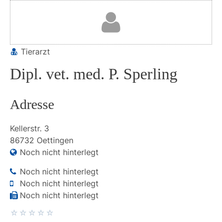
Tierarzt
Dipl. vet. med. P. Sperling
Adresse
Kellerstr.
3
86732
Oettingen
Noch nicht hinterlegt
Noch nicht hinterlegt
Noch nicht hinterlegt
Noch nicht hinterlegt