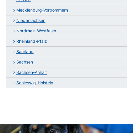
Mecklenburg-Vorpommern
Niedersachsen
Nordrhein-Westfalen
Rheinland-Pfalz
Saarland
Sachsen
Sachsen-Anhalt
Schleswig-Holstein