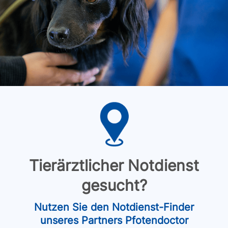
Tierärztlicher Notdienst
gesucht?
Nutzen Sie den Notdienst-Finder
unseres Partners Pfotendoctor