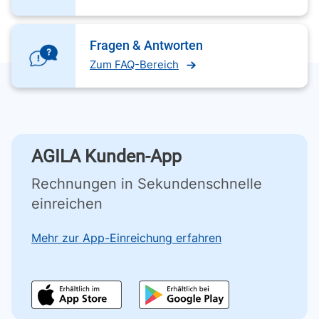
Fragen & Antworten
Zum FAQ-Bereich
AGILA Kunden-App
Rechnungen in Sekundenschnelle
einreichen
Mehr zur App-Einreichung erfahren