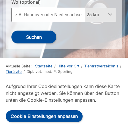
Wo
(optional)
Suchen
Aktuelle Seite:
Startseite
/
Hilfe vor Ort
/
Tierarztverzeichnis
/
Tierärzte
/
Dipl. vet. med. P. Sperling
Aufgrund Ihrer Cookieeinstellungen kann diese Karte
nicht angezeigt werden. Sie können über den Button
unten die Cookie-Einstellungen anpassen.
Cookie Einstellungen anpassen