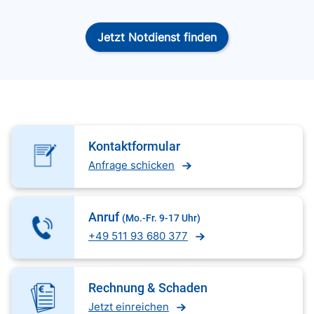
Jetzt Notdienst finden
Kontaktformular
Anfrage schicken
Anruf
(Mo.-Fr. 9-17 Uhr)
+49 511 93 680 377
Rechnung & Schaden
Jetzt einreichen