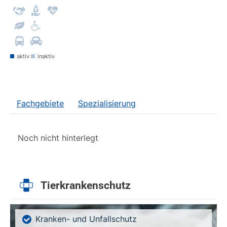
aktiv
inaktiv
Fachgebiete
Spezialisierung
Noch nicht hinterlegt
Tierkrankenschutz
Kranken- und Unfallschutz