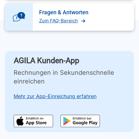
Fragen & Antworten
Zum FAQ-Bereich
AGILA Kunden-App
Rechnungen in Sekundenschnelle
einreichen
Mehr zur App-Einreichung erfahren