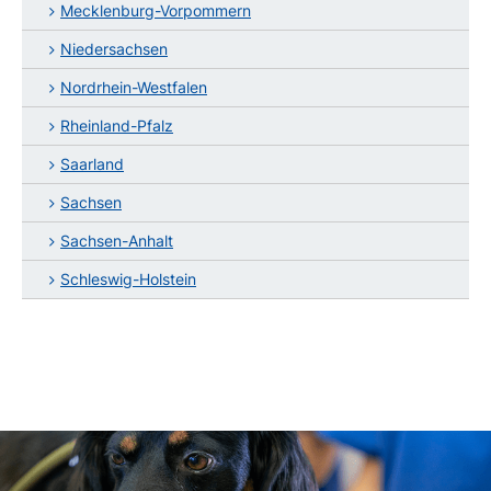
Mecklenburg-Vorpommern
Niedersachsen
Nordrhein-Westfalen
Rheinland-Pfalz
Saarland
Sachsen
Sachsen-Anhalt
Schleswig-Holstein