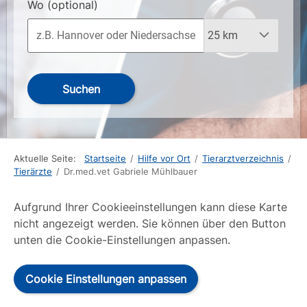
Wo
(optional)
Suchen
Aktuelle Seite:
Startseite
/
Hilfe vor Ort
/
Tierarztverzeichnis
/
Tierärzte
/
Dr.med.vet Gabriele Mühlbauer
Aufgrund Ihrer Cookieeinstellungen kann diese Karte
nicht angezeigt werden. Sie können über den Button
unten die Cookie-Einstellungen anpassen.
Cookie Einstellungen anpassen