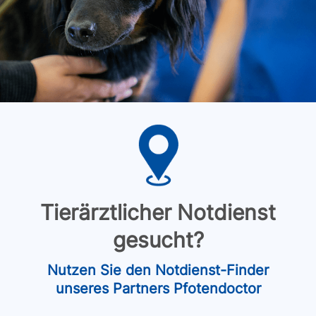
Tierärztlicher Notdienst
gesucht?
Nutzen Sie den Notdienst-Finder
unseres Partners Pfotendoctor