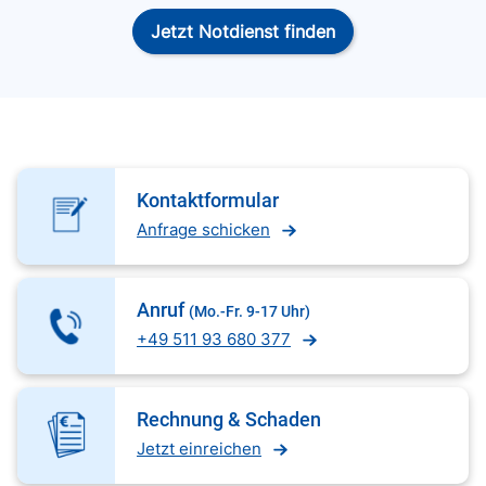
Jetzt Notdienst finden
Kontaktformular
Anfrage schicken
Anruf
(Mo.-Fr. 9-17 Uhr)
+49 511 93 680 377
Rechnung & Schaden
Jetzt einreichen