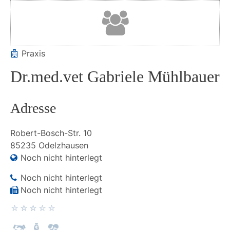
Praxis
Dr.med.vet Gabriele Mühlbauer
Adresse
Robert-Bosch-Str.
10
85235
Odelzhausen
Noch nicht hinterlegt
Noch nicht hinterlegt
Noch nicht hinterlegt