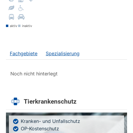
aktiv
inaktiv
Fachgebiete
Spezialisierung
Noch nicht hinterlegt
Tierkrankenschutz
Kranken- und Unfallschutz
OP-Kostenschutz