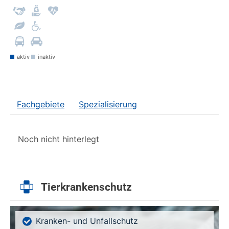
aktiv
inaktiv
Fachgebiete
Spezialisierung
Noch nicht hinterlegt
Tierkrankenschutz
Kranken- und Unfallschutz