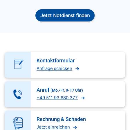
Jetzt Notdienst finden
Kontaktformular
Anfrage schicken
Anruf
(Mo.-Fr. 9-17 Uhr)
+49 511 93 680 377
Rechnung & Schaden
Jetzt einreichen