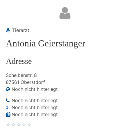
Tierarzt
Antonia Geierstanger
Adresse
Scheibenstr.
8
87561
Oberstdorf
Noch nicht hinterlegt
Noch nicht hinterlegt
Noch nicht hinterlegt
Noch nicht hinterlegt