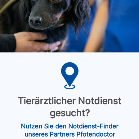
Tierärztlicher Notdienst
gesucht?
Nutzen Sie den Notdienst-Finder
unseres Partners Pfotendoctor