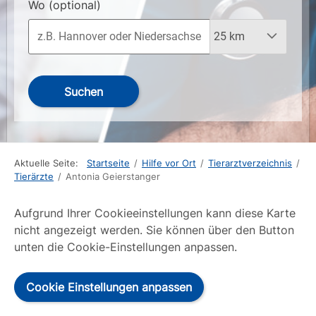
Wo
(optional)
Suchen
Aktuelle Seite:
Startseite
/
Hilfe vor Ort
/
Tierarztverzeichnis
/
Tierärzte
/
Antonia Geierstanger
Aufgrund Ihrer Cookieeinstellungen kann diese Karte
nicht angezeigt werden. Sie können über den Button
unten die Cookie-Einstellungen anpassen.
Cookie Einstellungen anpassen