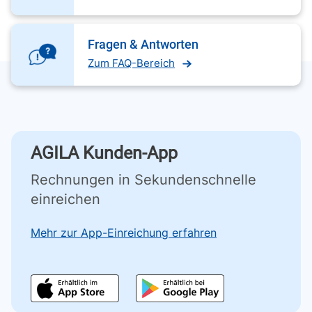
Fragen & Antworten
Zum FAQ-Bereich
AGILA Kunden-App
Rechnungen in Sekundenschnelle
einreichen
Mehr zur App-Einreichung erfahren