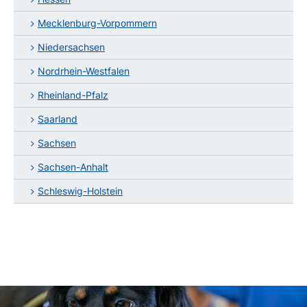
Mecklenburg-Vorpommern
Niedersachsen
Nordrhein-Westfalen
Rheinland-Pfalz
Saarland
Sachsen
Sachsen-Anhalt
Schleswig-Holstein