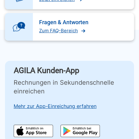
Fragen & Antworten
Zum FAQ-Bereich
AGILA Kunden-App
Rechnungen in Sekundenschnelle
einreichen
Mehr zur App-Einreichung erfahren