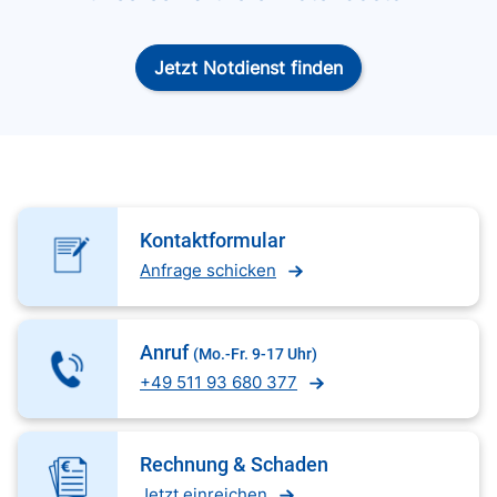
Jetzt Notdienst finden
Kontaktformular
Anfrage schicken
Anruf
(Mo.-Fr. 9-17 Uhr)
+49 511 93 680 377
Rechnung & Schaden
Jetzt einreichen