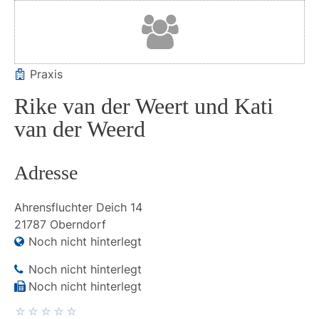
Praxis
Rike van der Weert und Kati
van der Weerd
Adresse
Ahrensfluchter Deich
14
21787
Oberndorf
Noch nicht hinterlegt
Noch nicht hinterlegt
Noch nicht hinterlegt