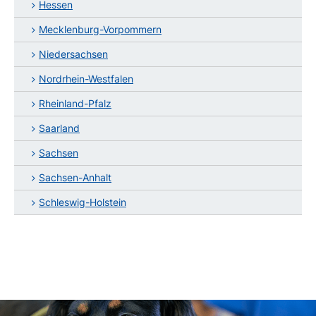
Hessen
Mecklenburg-Vorpommern
Niedersachsen
Nordrhein-Westfalen
Rheinland-Pfalz
Saarland
Sachsen
Sachsen-Anhalt
Schleswig-Holstein