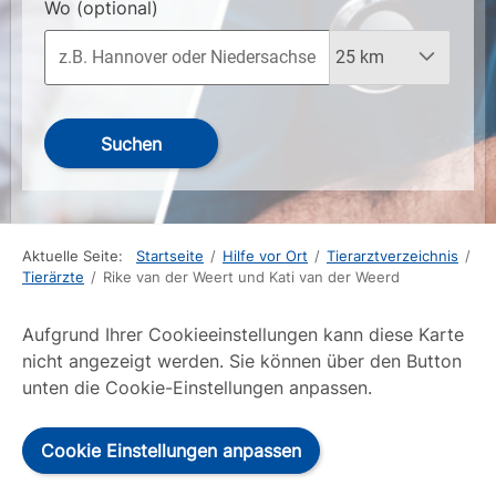
Wo
(optional)
Suchen
Aktuelle Seite:
Startseite
/
Hilfe vor Ort
/
Tierarztverzeichnis
/
Tierärzte
/
Rike van der Weert und Kati van der Weerd
Aufgrund Ihrer Cookieeinstellungen kann diese Karte
nicht angezeigt werden. Sie können über den Button
unten die Cookie-Einstellungen anpassen.
Cookie Einstellungen anpassen