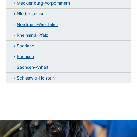
Mecklenburg-Vorpommern
Niedersachsen
Nordrhein-Westfalen
Rheinland-Pfalz
Saarland
Sachsen
Sachsen-Anhalt
Schleswig-Holstein