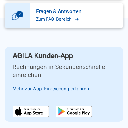
Fragen & Antworten
Zum FAQ-Bereich
AGILA Kunden-App
Rechnungen in Sekundenschnelle
einreichen
Mehr zur App-Einreichung erfahren