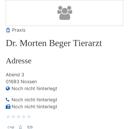
Praxis
Dr. Morten Beger Tierarzt
Adresse
Abend
3
01683
Nossen
Noch nicht hinterlegt
Noch nicht hinterlegt
Noch nicht hinterlegt