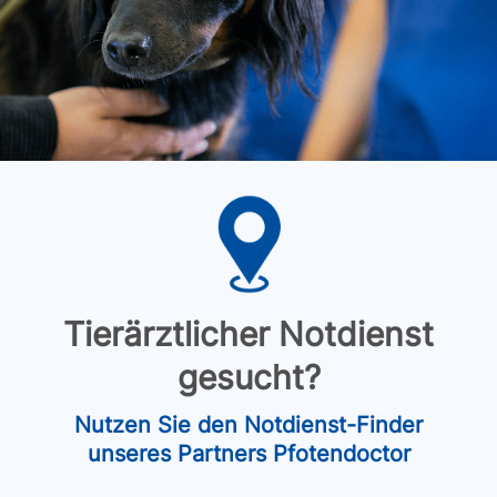
Tierärztlicher Notdienst
gesucht?
Nutzen Sie den Notdienst-Finder
unseres Partners Pfotendoctor