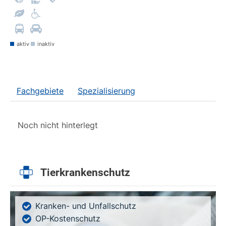
aktiv
inaktiv
Fachgebiete
Spezialisierung
Noch nicht hinterlegt
Tierkrankenschutz
Kranken- und Unfallschutz
OP-Kostenschutz