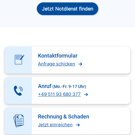
Jetzt Notdienst finden
Kontaktformular
Anfrage schicken
Anruf
(Mo.-Fr. 9-17 Uhr)
+49 511 93 680 377
Rechnung & Schaden
Jetzt einreichen