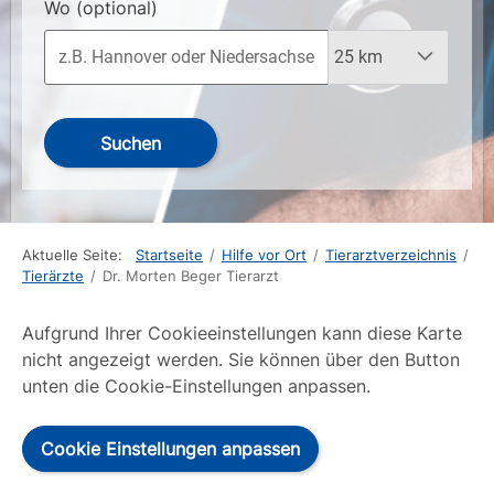
Wo
(optional)
Suchen
Aktuelle Seite:
Startseite
/
Hilfe vor Ort
/
Tierarztverzeichnis
/
Tierärzte
/
Dr. Morten Beger Tierarzt
Aufgrund Ihrer Cookieeinstellungen kann diese Karte
nicht angezeigt werden. Sie können über den Button
unten die Cookie-Einstellungen anpassen.
Cookie Einstellungen anpassen