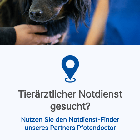
Tierärztlicher Notdienst
gesucht?
Nutzen Sie den Notdienst-Finder
unseres Partners Pfotendoctor