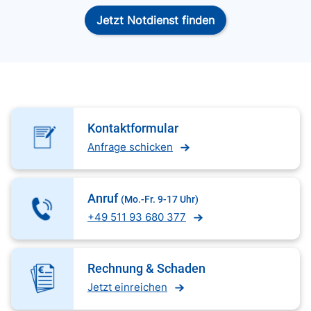
Jetzt Notdienst finden
Kontaktformular
Anfrage schicken
Anruf
(Mo.-Fr. 9-17 Uhr)
+49 511 93 680 377
Rechnung & Schaden
Jetzt einreichen