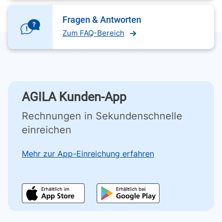
Fragen & Antworten
Zum FAQ-Bereich
AGILA Kunden-App
Rechnungen in Sekundenschnelle
einreichen
Mehr zur App-Einreichung erfahren