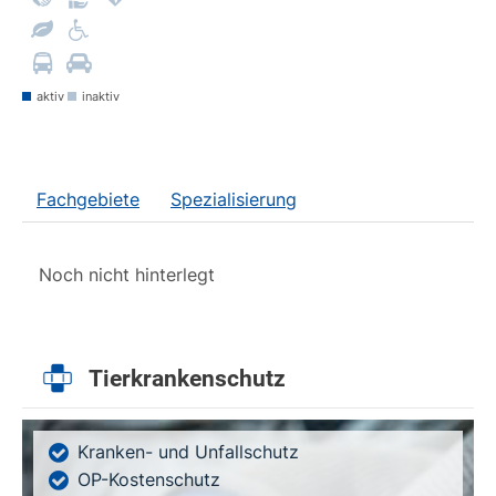
aktiv
inaktiv
Fachgebiete
Spezialisierung
Noch nicht hinterlegt
Tierkrankenschutz
Kranken- und Unfallschutz
OP-Kostenschutz