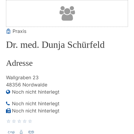
Praxis
Dr. med. Dunja Schürfeld
Adresse
Wallgraben
23
48356
Nordwalde
Noch nicht hinterlegt
Noch nicht hinterlegt
Noch nicht hinterlegt