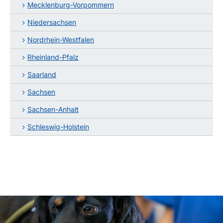
Mecklenburg-Vorpommern
Niedersachsen
Nordrhein-Westfalen
Rheinland-Pfalz
Saarland
Sachsen
Sachsen-Anhalt
Schleswig-Holstein