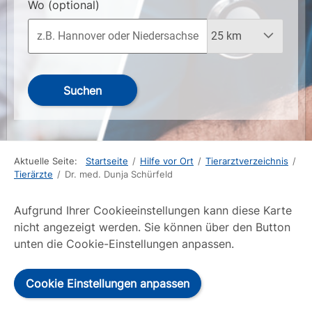
Wo
(optional)
Suchen
Aktuelle Seite:
Startseite
/
Hilfe vor Ort
/
Tierarztverzeichnis
/
Tierärzte
/
Dr. med. Dunja Schürfeld
Aufgrund Ihrer Cookieeinstellungen kann diese Karte
nicht angezeigt werden. Sie können über den Button
unten die Cookie-Einstellungen anpassen.
Cookie Einstellungen anpassen