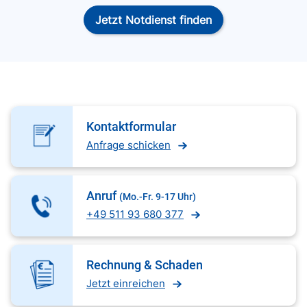
Jetzt Notdienst finden
Kontaktformular
Anfrage schicken
Anruf
(Mo.-Fr. 9-17 Uhr)
+49 511 93 680 377
Rechnung & Schaden
Jetzt einreichen