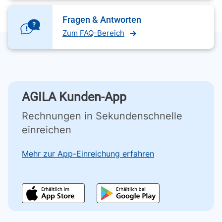
Fragen & Antworten
Zum FAQ-Bereich
AGILA Kunden-App
Rechnungen in Sekundenschnelle
einreichen
Mehr zur App-Einreichung erfahren