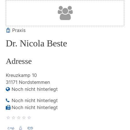
Praxis
Dr. Nicola Beste
Adresse
Kreuzkamp
10
31171
Nordstemmen
Noch nicht hinterlegt
Noch nicht hinterlegt
Noch nicht hinterlegt