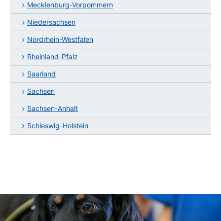
Mecklenburg-Vorpommern
Niedersachsen
Nordrhein-Westfalen
Rheinland-Pfalz
Saarland
Sachsen
Sachsen-Anhalt
Schleswig-Holstein