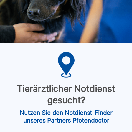
Tierärztlicher Notdienst
gesucht?
Nutzen Sie den Notdienst-Finder
unseres Partners Pfotendoctor