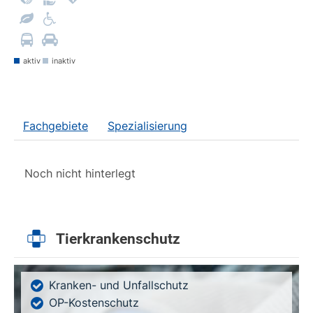
aktiv
inaktiv
Fachgebiete
Spezialisierung
Noch nicht hinterlegt
Tierkrankenschutz
Kranken- und Unfallschutz
OP-Kostenschutz