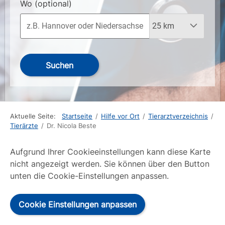
Wo
(optional)
Suchen
Aktuelle Seite:
Startseite
/
Hilfe vor Ort
/
Tierarztverzeichnis
/
Tierärzte
/
Dr. Nicola Beste
Aufgrund Ihrer Cookieeinstellungen kann diese Karte
nicht angezeigt werden. Sie können über den Button
unten die Cookie-Einstellungen anpassen.
Cookie Einstellungen anpassen