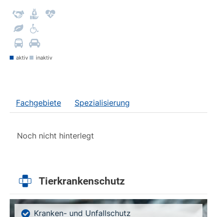
aktiv
inaktiv
Fachgebiete
Spezialisierung
Noch nicht hinterlegt
Tierkrankenschutz
Kranken- und Unfallschutz