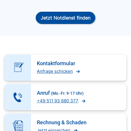
Jetzt Notdienst finden
Kontaktformular
Anfrage schicken
Anruf
(Mo.-Fr. 9-17 Uhr)
+49 511 93 680 377
Rechnung & Schaden
Jetzt einreichen