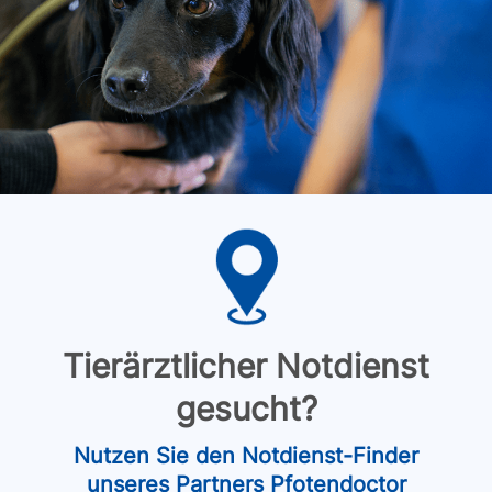
Tierärztlicher Notdienst
gesucht?
Nutzen Sie den Notdienst-Finder
unseres Partners Pfotendoctor