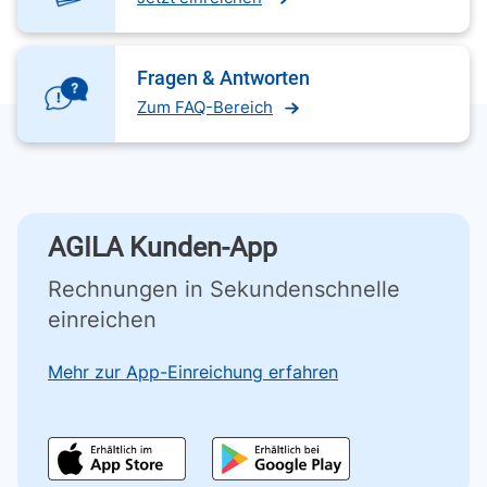
Fragen & Antworten
Zum FAQ-Bereich
AGILA Kunden-App
Rechnungen in Sekundenschnelle
einreichen
Mehr zur App-Einreichung erfahren