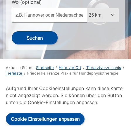
Wo
(optional)
Suchen
Aktuelle Seite:
Startseite
/
Hilfe vor Ort
/
Tierarztverzeichnis
/
Tierärzte
/
Friederike Franze Praxis für Hundephysiotherapie
Aufgrund Ihrer Cookieeinstellungen kann diese Karte
nicht angezeigt werden. Sie können über den Button
unten die Cookie-Einstellungen anpassen.
Cookie Einstellungen anpassen