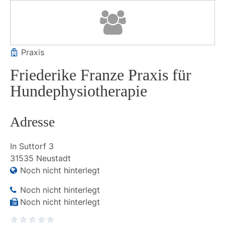
Praxis
Friederike Franze Praxis für
Hundephysiotherapie
Adresse
In Suttorf
3
31535
Neustadt
Noch nicht hinterlegt
Noch nicht hinterlegt
Noch nicht hinterlegt