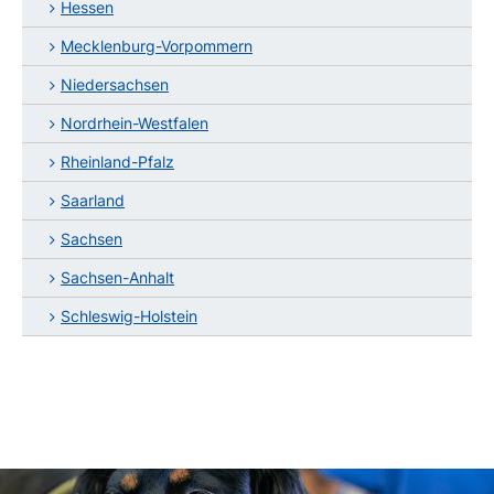
Hessen
Mecklenburg-Vorpommern
Niedersachsen
Nordrhein-Westfalen
Rheinland-Pfalz
Saarland
Sachsen
Sachsen-Anhalt
Schleswig-Holstein