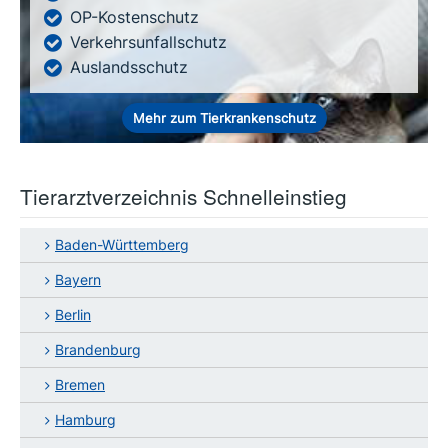
OP-Kostenschutz
Verkehrsunfallschutz
Auslandsschutz
Mehr zum Tierkrankenschutz
Tierarztverzeichnis Schnelleinstieg
Baden-Württemberg
Bayern
Berlin
Brandenburg
Bremen
Hamburg