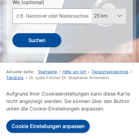
Wo
(optional)
Suchen
Aktuelle Seite:
Startseite
/
Hilfe vor Ort
/
Tierarztverzeichnis
/
Tierärzte
/
Dr. Lydia Fischer Dr. Stephanie Arnemann
Aufgrund Ihrer Cookieeinstellungen kann diese Karte
nicht angezeigt werden. Sie können über den Button
unten die Cookie-Einstellungen anpassen.
Cookie Einstellungen anpassen