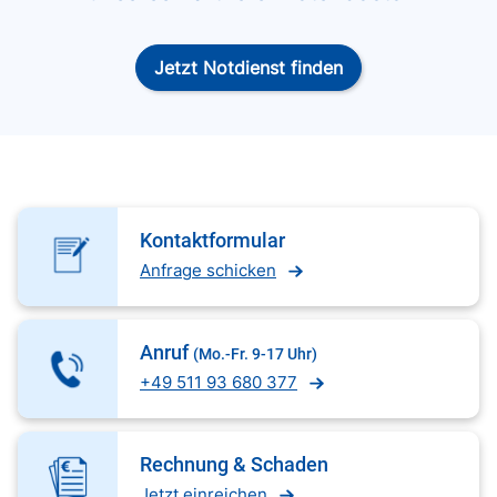
Jetzt Notdienst finden
Kontaktformular
Anfrage schicken
Anruf
(Mo.-Fr. 9-17 Uhr)
+49 511 93 680 377
Rechnung & Schaden
Jetzt einreichen