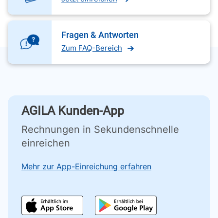
Fragen & Antworten
Zum FAQ-Bereich
AGILA Kunden-App
Rechnungen in Sekundenschnelle
einreichen
Mehr zur App-Einreichung erfahren