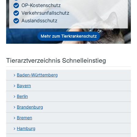
OP-Kostenschutz
Verkehrsunfallschutz
Auslandsschutz
Mehr zum Tierkrankenschutz
Tierarztverzeichnis Schnelleinstieg
Baden-Württemberg
Bayern
Berlin
Brandenburg
Bremen
Hamburg