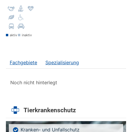
aktiv
inaktiv
Fachgebiete
Spezialisierung
Noch nicht hinterlegt
Tierkrankenschutz
Kranken- und Unfallschutz