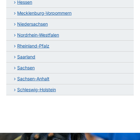
Hessen
Mecklenburg-Vorpommern
Niedersachsen
Nordrhein-Westfalen
Rheinland-Pfalz
Saarland
Sachsen
Sachsen-Anhalt
Schleswig-Holstein