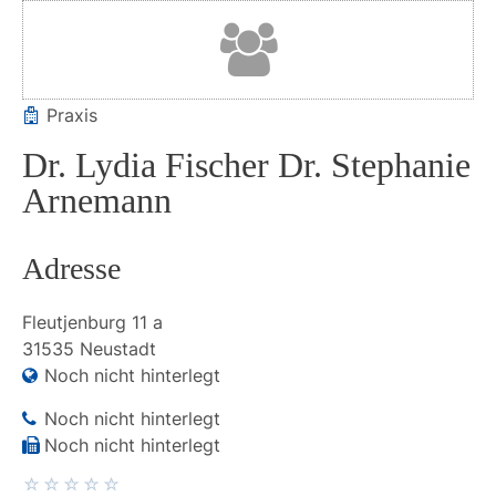
Praxis
Dr. Lydia Fischer Dr. Stephanie
Arnemann
Adresse
Fleutjenburg
11 a
31535
Neustadt
Noch nicht hinterlegt
Noch nicht hinterlegt
Noch nicht hinterlegt