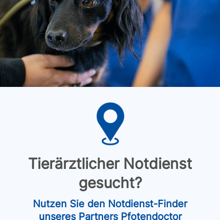
Tierärztlicher Notdienst
gesucht?
Nutzen Sie den Notdienst-Finder
unseres Partners Pfotendoctor