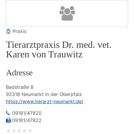
Praxis
Tierarztpraxis Dr. med. vet.
Karen von Trauwitz
Adresse
Badstraße
8
92318
Neumarkt in der Oberpfalz
https://www.tierarzt-neumarkt.de/
09181/47820
09181/47822