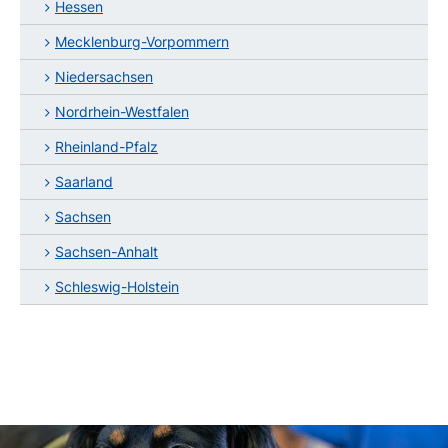
Hessen
Mecklenburg-Vorpommern
Niedersachsen
Nordrhein-Westfalen
Rheinland-Pfalz
Saarland
Sachsen
Sachsen-Anhalt
Schleswig-Holstein