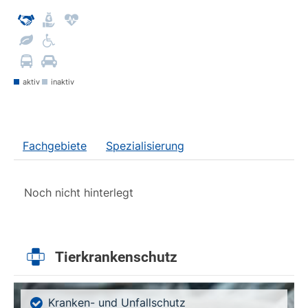
aktiv
inaktiv
Fachgebiete
Spezialisierung
Noch nicht hinterlegt
Tierkrankenschutz
Kranken- und Unfallschutz