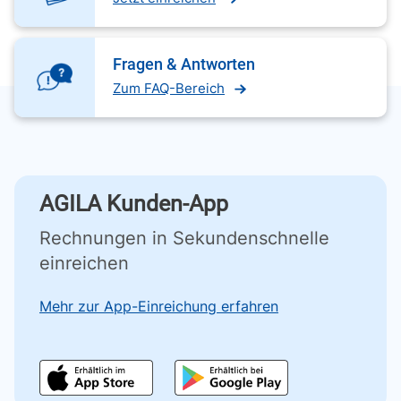
Fragen & Antworten
Zum FAQ-Bereich
AGILA Kunden-App
Rechnungen in Sekundenschnelle
einreichen
Mehr zur App-Einreichung erfahren