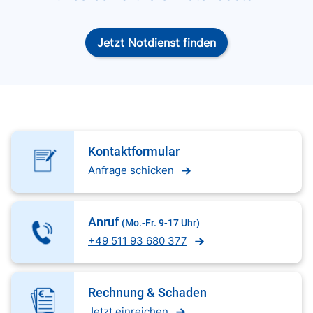
Jetzt Notdienst finden
Kontaktformular
Anfrage schicken
Anruf
(Mo.-Fr. 9-17 Uhr)
+49 511 93 680 377
Rechnung & Schaden
Jetzt einreichen