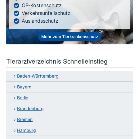
OP-Kostenschutz
Verkehrsunfallschutz
Auslandsschutz
Mehr zum Tierkrankenschutz
Tierarztverzeichnis Schnelleinstieg
Baden-Württemberg
Bayern
Berlin
Brandenburg
Bremen
Hamburg