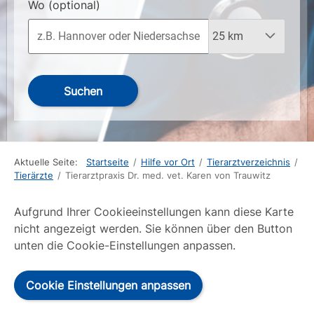
Wo
(optional)
Suchen
Aktuelle Seite:
Startseite
/
Hilfe vor Ort
/
Tierarztverzeichnis
/
Tierärzte
/
Tierarztpraxis Dr. med. vet. Karen von Trauwitz
Aufgrund Ihrer Cookieeinstellungen kann diese Karte
nicht angezeigt werden. Sie können über den Button
unten die Cookie-Einstellungen anpassen.
Cookie Einstellungen anpassen