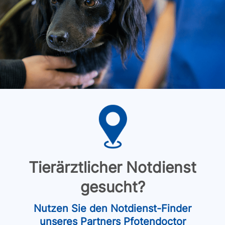
Tierärztlicher Notdienst
gesucht?
Nutzen Sie den Notdienst-Finder
unseres Partners Pfotendoctor