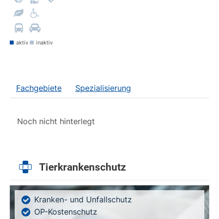
aktiv
inaktiv
Fachgebiete
Spezialisierung
Noch nicht hinterlegt
Tierkrankenschutz
Kranken- und Unfallschutz
OP-Kostenschutz