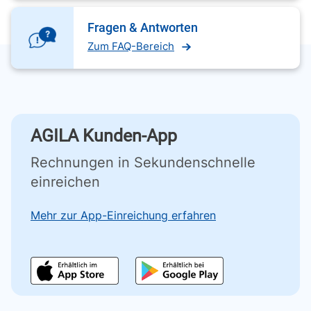
Fragen & Antworten
Zum FAQ-Bereich
AGILA Kunden-App
Rechnungen in Sekundenschnelle
einreichen
Mehr zur App-Einreichung erfahren