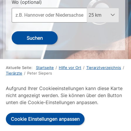
Wo
(optional)
Suchen
Aktuelle Seite:
Startseite
/
Hilfe vor Ort
/
Tierarztverzeichnis
/
Tierärzte
/
Peter Siepers
Aufgrund Ihrer Cookieeinstellungen kann diese Karte
nicht angezeigt werden. Sie können über den Button
unten die Cookie-Einstellungen anpassen.
Cookie Einstellungen anpassen