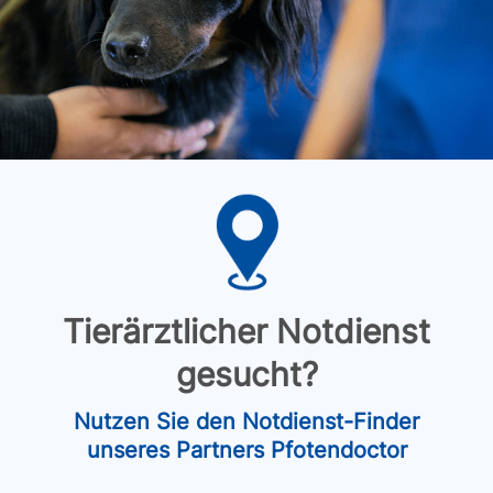
Tierärztlicher Notdienst
gesucht?
Nutzen Sie den Notdienst-Finder
unseres Partners Pfotendoctor