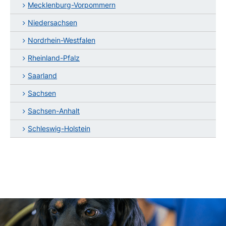
Mecklenburg-Vorpommern
Niedersachsen
Nordrhein-Westfalen
Rheinland-Pfalz
Saarland
Sachsen
Sachsen-Anhalt
Schleswig-Holstein