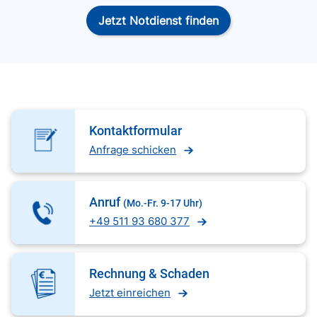
Jetzt Notdienst finden
Kontaktformular
Anfrage schicken
Anruf
(Mo.-Fr. 9-17 Uhr)
+49 511 93 680 377
Rechnung & Schaden
Jetzt einreichen