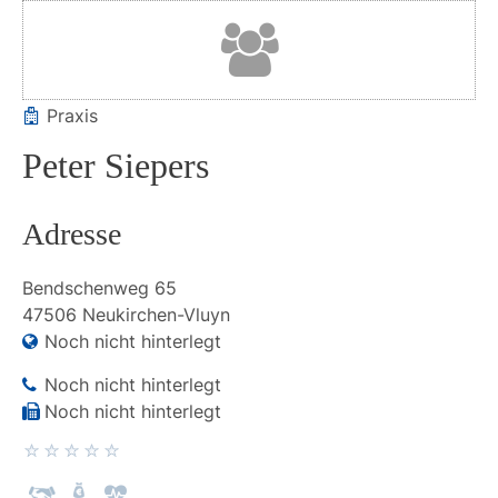
Praxis
Peter Siepers
Adresse
Bendschenweg
65
47506
Neukirchen-Vluyn
Noch nicht hinterlegt
Noch nicht hinterlegt
Noch nicht hinterlegt