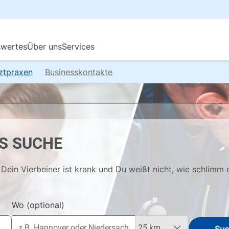
rztpraxen
Businesskontakte
S SUCHE
Dein Vierbeiner ist krank und Du weißt nicht, wie schlimm 
Wo
(optional)