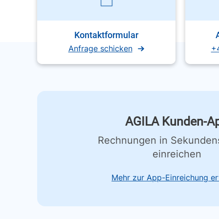
Kontaktformular
Anfrage schicken
+
AGILA Kunden-A
Rechnungen in Sekunden
einreichen
Mehr zur App-Einreichung er