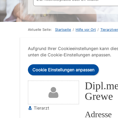
Aktuelle Seite:
Startseite
/
Hilfe vor Ort
/
Tierarztve
Aufgrund Ihrer Cookieeinstellungen kann die
unten die Cookie-Einstellungen anpassen.
Cookie Einstellungen anpassen
Dipl.me
Grewe
Tierarzt
Adresse