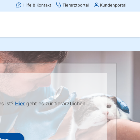
es ist?
Hier
geht es zur tierärztlichen