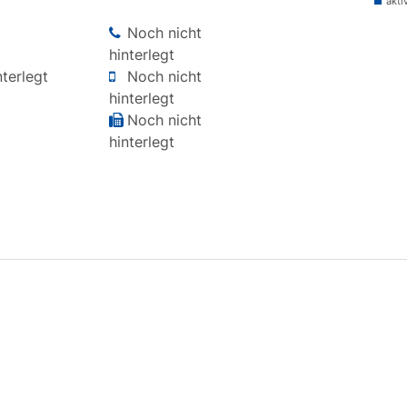
akti
Noch nicht
hinterlegt
terlegt
Noch nicht
hinterlegt
Noch nicht
hinterlegt