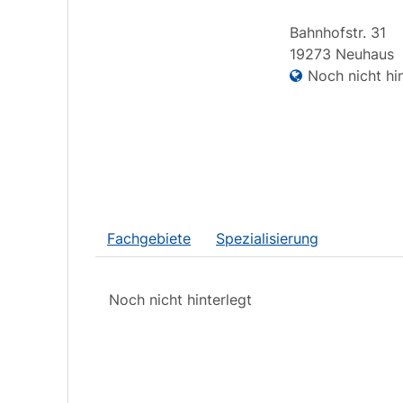
Bahnhofstr.
31
19273
Neuhaus
Noch nicht hin
Fachgebiete
Spezialisierung
Noch nicht hinterlegt