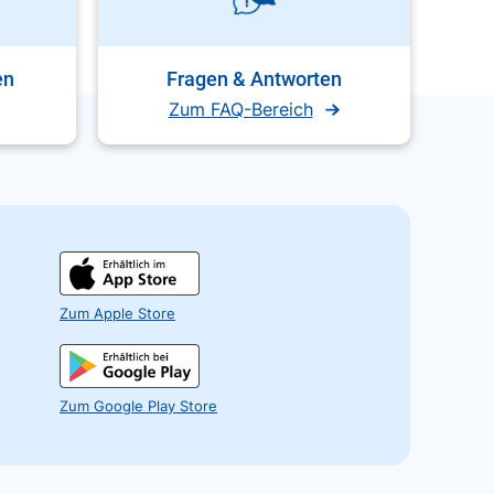
en
Fragen & Antworten
Zum FAQ-Bereich
Zum Apple Store
Zum Google Play Store