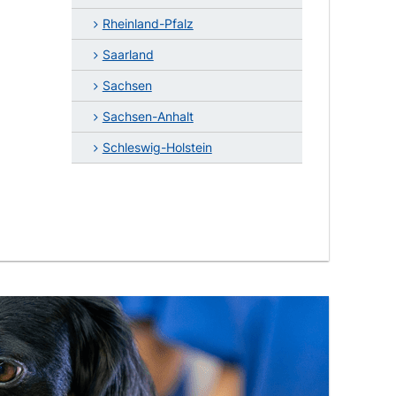
Rheinland-Pfalz
Saarland
Sachsen
Sachsen-Anhalt
Schleswig-Holstein