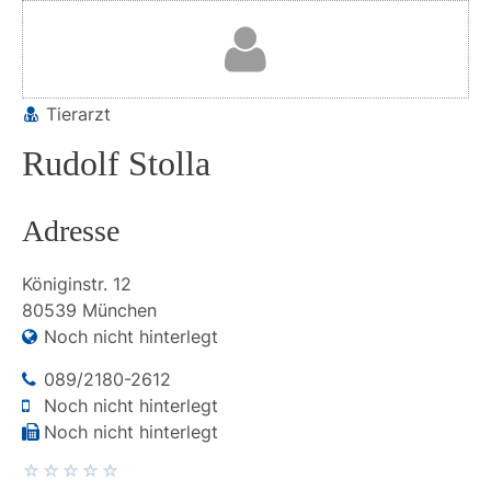
Tierarzt
Rudolf Stolla
Adresse
Königinstr.
12
80539
München
Noch nicht hinterlegt
089/2180-2612
Noch nicht hinterlegt
Noch nicht hinterlegt