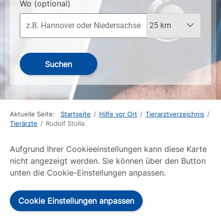
Wo
(optional)
Suchen
Aktuelle Seite:
Startseite
/
Hilfe vor Ort
/
Tierarztverzeichnis
/
Tierärzte
/
Rudolf Stolla
Aufgrund Ihrer Cookieeinstellungen kann diese Karte
nicht angezeigt werden. Sie können über den Button
unten die Cookie-Einstellungen anpassen.
Cookie Einstellungen anpassen