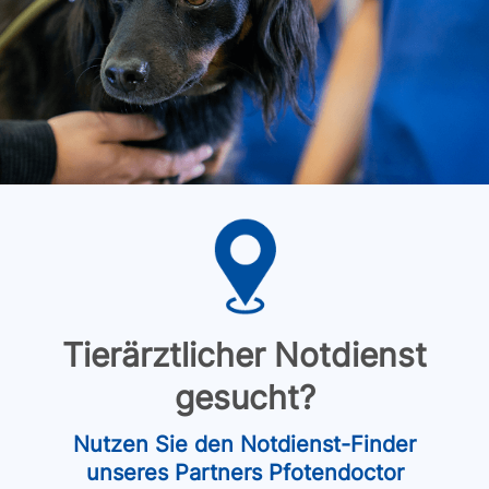
Tierärztlicher Notdienst
gesucht?
Nutzen Sie den Notdienst-Finder
unseres Partners Pfotendoctor