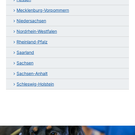
Mecklenburg-Vorpommern
Niedersachsen
Nordrhein-Westfalen
Rheinland-Pfalz
Saarland
Sachsen
Sachsen-Anhalt
Schleswig-Holstein