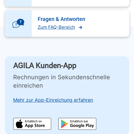
Fragen & Antworten
Zum FAQ-Bereich
AGILA Kunden-App
Rechnungen in Sekundenschnelle
einreichen
Mehr zur App-Einreichung erfahren