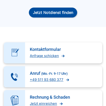
Jetzt Notdienst finden
Kontaktformular
Anfrage schicken
Anruf
(Mo.-Fr. 9-17 Uhr)
+49 511 93 680 377
Rechnung & Schaden
Jetzt einreichen