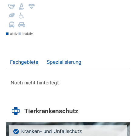
aktiv
inaktiv
Fachgebiete
Spezialisierung
Noch nicht hinterlegt
Tierkrankenschutz
Kranken- und Unfallschutz